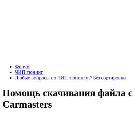
Форум
ЧИП тюнинг
Любые вопросы по ЧИП тюнингу // Без сортировки
Помощь скачивания файла с
Carmasters