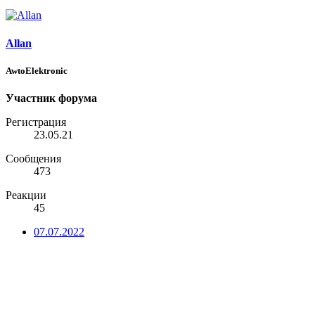
Allan
AwtoElektronic
Участник форума
Регистрация
23.05.21
Сообщения
473
Реакции
45
07.07.2022