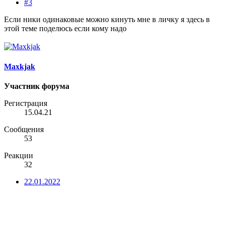
#3
Если ники одинаковые можно кинуть мне в личку я здесь в
этой теме поделюсь если кому надо
Maxkjak
Участник форума
Регистрация
15.04.21
Сообщения
53
Реакции
32
22.01.2022