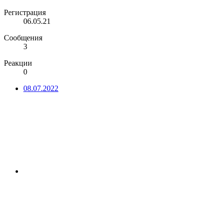
Регистрация
06.05.21
Сообщения
3
Реакции
0
08.07.2022