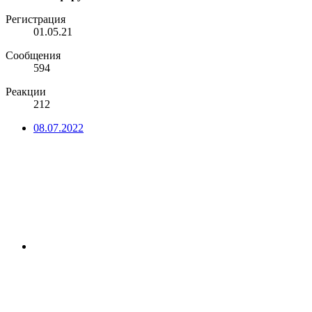
Регистрация
01.05.21
Сообщения
594
Реакции
212
08.07.2022