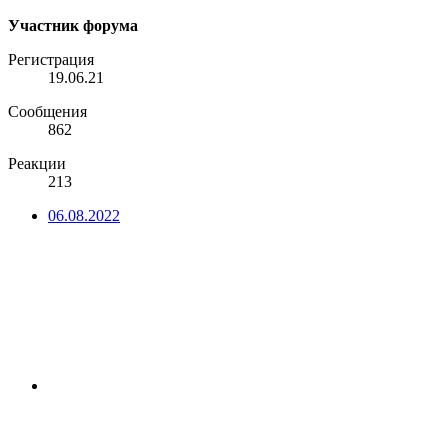
Участник форума
Регистрация
19.06.21
Сообщения
862
Реакции
213
06.08.2022