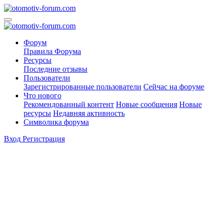
Форум
Правила Форума
Ресурсы
Последние отзывы
Пользователи
Зарегистрированные пользователи
Сейчас на форуме
Что нового
Рекомендованный контент
Новые сообщения
Новые
ресурсы
Недавняя активность
Символика форума
Вход
Регистрация