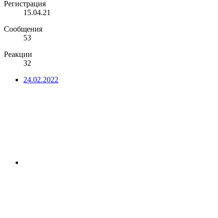
Регистрация
15.04.21
Сообщения
53
Реакции
32
24.02.2022