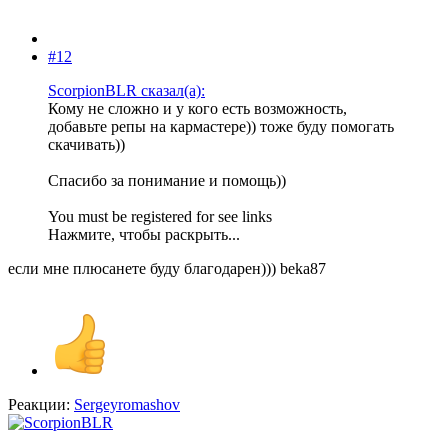
#12
ScorpionBLR сказал(а):
Кому не сложно и у кого есть возможность,
добавьте репы на кармастере)) тоже буду помогать
скачивать))
Спасибо за понимание и помощь))
You must be registered for see links
Нажмите, чтобы раскрыть...
если мне плюсанете буду благодарен))) beka87
Реакции:
Sergeyromashov