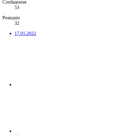
Сообщения
53
Реакции
32
17.01.2022