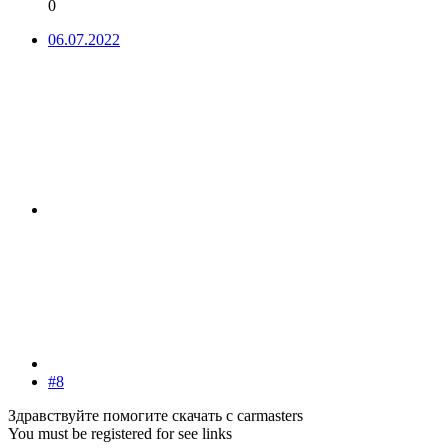
0
06.07.2022
#8
Здравствуйте помогите скачать с carmasters
You must be registered for see links