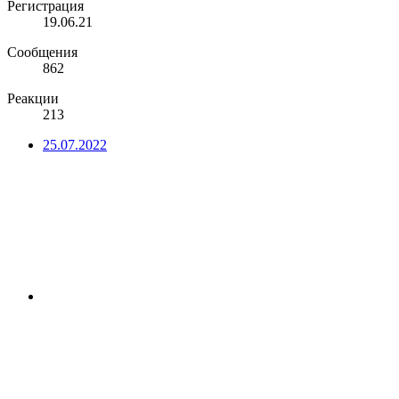
Регистрация
19.06.21
Сообщения
862
Реакции
213
25.07.2022