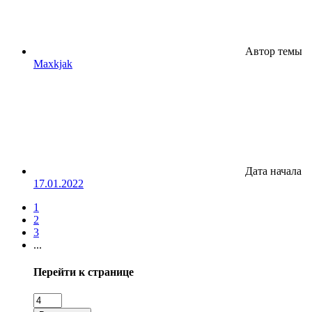
Автор темы
Maxkjak
Дата начала
17.01.2022
1
2
3
...
Перейти к странице