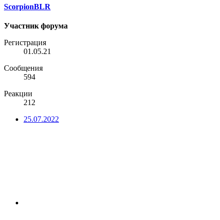
ScorpionBLR
Участник форума
Регистрация
01.05.21
Сообщения
594
Реакции
212
25.07.2022