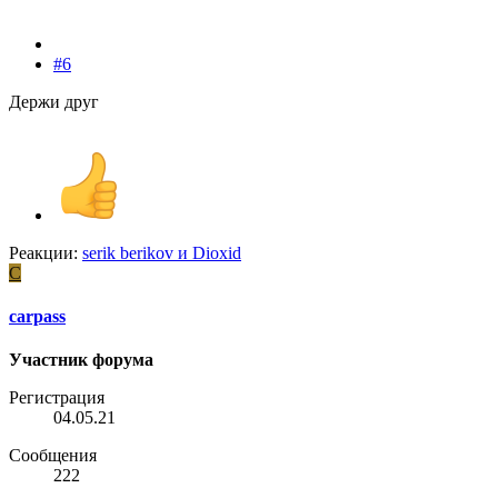
#6
Держи друг
Реакции:
serik berikov
и
Dioxid
C
carpass
Участник форума
Регистрация
04.05.21
Сообщения
222