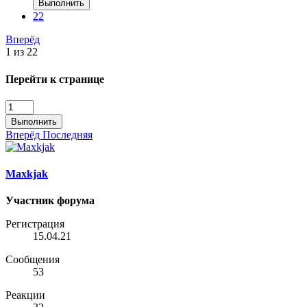
Выполнить
22
Вперёд
1 из 22
Перейти к странице
Выполнить
Вперёд
Последняя
Maxkjak
Участник форума
Регистрация
15.04.21
Сообщения
53
Реакции