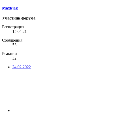
Maxkjak
Участник форума
Регистрация
15.04.21
Сообщения
53
Реакции
32
24.02.2022