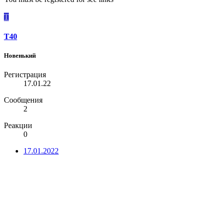
T
T40
Новенький
Регистрация
17.01.22
Сообщения
2
Реакции
0
17.01.2022