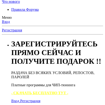
Что нового
Правила Форума
Меню
Вход
Регистрация
ЗАРЕГИСТРИРУЙТЕСЬ
ПРЯМО СЕЙЧАС И
ПОЛУЧИТЕ ПОДАРОК !!
РАЗДАЧА БЕЗ ВСЯКИХ УСЛОВИЙ, РЕПОСТОВ,
ПАРОЛЕЙ
Платные программы для ЧИП-тюнинга
- СКАЧАТЬ БЕСПЛАТНО ТУТ -
Вход
Регистрация