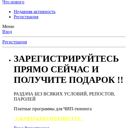
Что нового
Недавняя активность
Регистрация
Меню
Вход
Регистрация
ЗАРЕГИСТРИРУЙТЕСЬ
ПРЯМО СЕЙЧАС И
ПОЛУЧИТЕ ПОДАРОК !!
РАЗДАЧА БЕЗ ВСЯКИХ УСЛОВИЙ, РЕПОСТОВ,
ПАРОЛЕЙ
Платные программы для ЧИП-тюнинга
- СКАЧАТЬ БЕСПЛАТНО ТУТ -