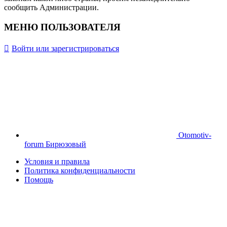
сообщить Администрации.
МЕНЮ ПОЛЬЗОВАТЕЛЯ
Войти или зарегистрироваться
Otomotiv-
forum Бирюзовый
Условия и правила
Политика конфиденциальности
Помощь