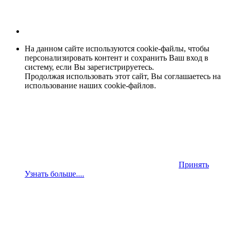
На данном сайте используются cookie-файлы, чтобы
персонализировать контент и сохранить Ваш вход в
систему, если Вы зарегистрируетесь.
Продолжая использовать этот сайт, Вы соглашаетесь на
использование наших cookie-файлов.
Принять
Узнать больше....