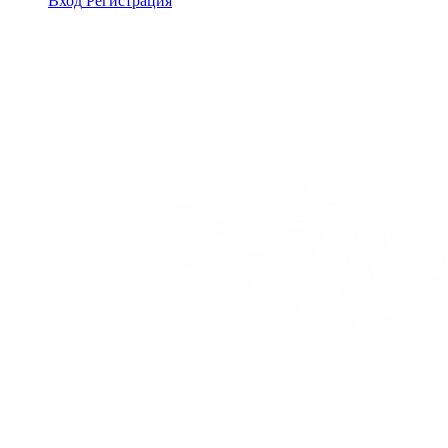
Вход
Регистрация