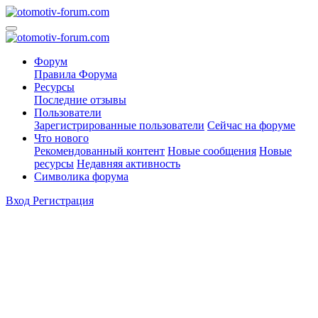
Форум
Правила Форума
Ресурсы
Последние отзывы
Пользователи
Зарегистрированные пользователи
Сейчас на форуме
Что нового
Рекомендованный контент
Новые сообщения
Новые
ресурсы
Недавняя активность
Символика форума
Вход
Регистрация