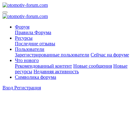
Форум
Правила Форума
Ресурсы
Последние отзывы
Пользователи
Зарегистрированные пользователи
Сейчас на форуме
Что нового
Рекомендованный контент
Новые сообщения
Новые
ресурсы
Недавняя активность
Символика форума
Вход
Регистрация