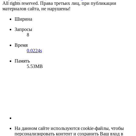
All rights reserved. Права третьих лиц, при публикации
материалов сайта, не нарушены!
Ширина
Запросы
8
Время
0.0224s
Память
5.53MB
На данном сайте используются cookie-файлы, чтобы
персонализировать контент и сохранить Ваш вход в