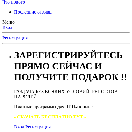
Что нового
Последние отзывы
Меню
Вход
Регистрация
ЗАРЕГИСТРИРУЙТЕСЬ
ПРЯМО СЕЙЧАС И
ПОЛУЧИТЕ ПОДАРОК !!
РАЗДАЧА БЕЗ ВСЯКИХ УСЛОВИЙ, РЕПОСТОВ,
ПАРОЛЕЙ
Платные программы для ЧИП-тюнинга
- СКАЧАТЬ БЕСПЛАТНО ТУТ -
Вход
Регистрация