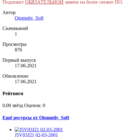
Подлежит
ОБЯЗАТЕЛЬНОЙ
замене на более свежее ПО.
Автор
Otomotiv_Soft
Скачиваний
1
Просмотры
876
Первый выпуск
17.06.2021
Обновление
17.06.2021
Рейтинги
0,00 звёзд
Оценок: 0
Ещё ресурсы от Otomotiv_Soft
J5V03J21 02-03-2001