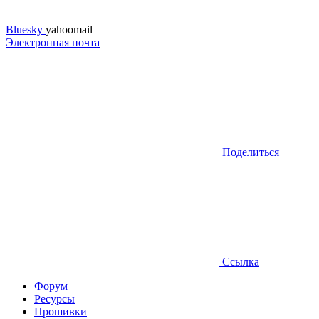
Bluesky
yahoomail
Электронная почта
Поделиться
Ссылка
Форум
Ресурсы
Прошивки