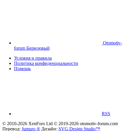
Otomotiv-
forum Бирюзовый
Условия и правила
Политика конфиденциальности
Помощь
RSS
© 2010-2026 XenForo Ltd
© 2019-2026 otomotiv-forum.com
Перевод:
Jumuro ®
Дизайн:
SVG Design Studio™