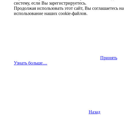
систему, если Вы зарегистрируетесь.
Продолжая использовать этот сайт, Вы соглашаетесь на
использование наших cookie-файлов.
Принять
Узнать больше....
Назад