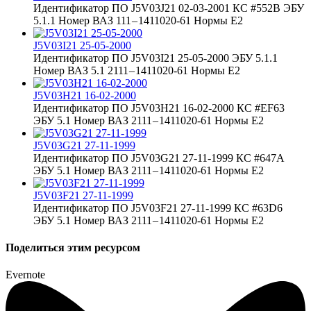
Идентификатор ПО J5V03J21 02-03-2001 КС #552B ЭБУ
5.1.1 Номер ВАЗ 111 – 1411020-61 Нормы Е2
J5V03I21 25-05-2000
Идентификатор ПО J5V03I21 25-05-2000 ЭБУ 5.1.1
Номер ВАЗ 5.1 2111 – 1411020-61 Нормы Е2
J5V03H21 16-02-2000
Идентификатор ПО J5V03H21 16-02-2000 КС #EF63
ЭБУ 5.1 Номер ВАЗ 2111 – 1411020-61 Нормы Е2
J5V03G21 27-11-1999
Идентификатор ПО J5V03G21 27-11-1999 КС #647A
ЭБУ 5.1 Номер ВАЗ 2111 – 1411020-61 Нормы Е2
J5V03F21 27-11-1999
Идентификатор ПО J5V03F21 27-11-1999 КС #63D6
ЭБУ 5.1 Номер ВАЗ 2111 – 1411020-61 Нормы Е2
Поделиться этим ресурсом
Evernote