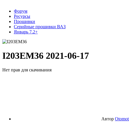
Форум
Ресурсы
Прошивки
Серийные прошивки ВАЗ
Январь 7.2+
I203EM36
2021-06-17
Нет прав для скачивания
Автор
Otomot