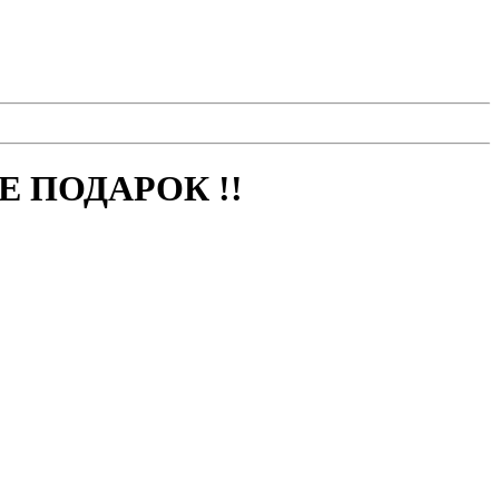
 ПОДАРОК !!