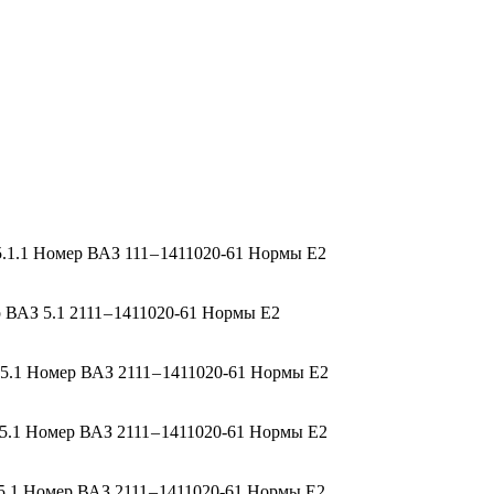
1.1 Номер ВАЗ 111 – 1411020-61 Нормы Е2
ВАЗ 5.1 2111 – 1411020-61 Нормы Е2
.1 Номер ВАЗ 2111 – 1411020-61 Нормы Е2
.1 Номер ВАЗ 2111 – 1411020-61 Нормы Е2
.1 Номер ВАЗ 2111 – 1411020-61 Нормы Е2