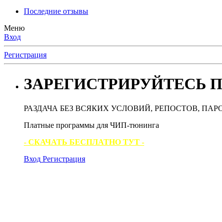
Последние отзывы
Меню
Вход
Регистрация
ЗАРЕГИСТРИРУЙТЕСЬ П
РАЗДАЧА БЕЗ ВСЯКИХ УСЛОВИЙ, РЕПОСТОВ, ПАР
Платные программы для ЧИП-тюнинга
- СКАЧАТЬ БЕСПЛАТНО ТУТ -
Вход
Регистрация