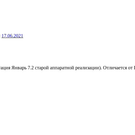
я
17.06.2021
ация Январь 7.2 старой аппаратной реализации). Отличается о