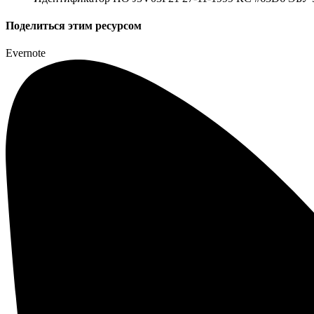
Поделиться этим ресурсом
Evernote