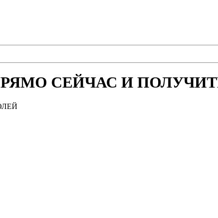
РЯМО СЕЙЧАС И ПОЛУЧИТЕ
ОЛЕЙ