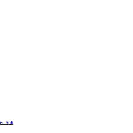
iv_Soft