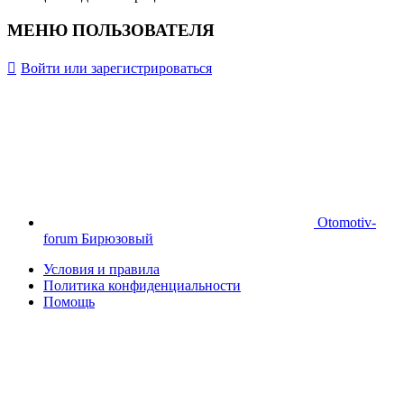
МЕНЮ ПОЛЬЗОВАТЕЛЯ
Войти или зарегистрироваться
Otomotiv-
forum Бирюзовый
Условия и правила
Политика конфиденциальности
Помощь