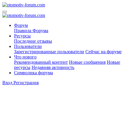
Форум
Правила Форума
Ресурсы
Последние отзывы
Пользователи
Зарегистрированные пользователи
Сейчас на форуме
Что нового
Рекомендованный контент
Новые сообщения
Новые
ресурсы
Недавняя активность
Символика форума
Вход
Регистрация