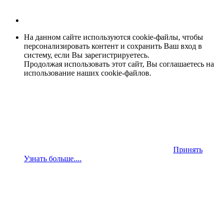
На данном сайте используются cookie-файлы, чтобы
персонализировать контент и сохранить Ваш вход в
систему, если Вы зарегистрируетесь.
Продолжая использовать этот сайт, Вы соглашаетесь на
использование наших cookie-файлов.
Принять
Узнать больше....