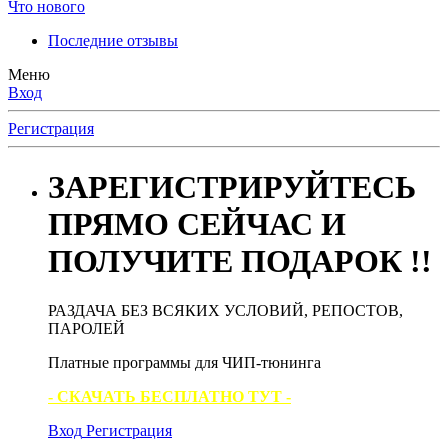
Что нового
Последние отзывы
Меню
Вход
Регистрация
ЗАРЕГИСТРИРУЙТЕСЬ
ПРЯМО СЕЙЧАС И
ПОЛУЧИТЕ ПОДАРОК !!
РАЗДАЧА БЕЗ ВСЯКИХ УСЛОВИЙ, РЕПОСТОВ,
ПАРОЛЕЙ
Платные программы для ЧИП-тюнинга
- СКАЧАТЬ БЕСПЛАТНО ТУТ -
Вход
Регистрация