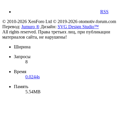
RSS
© 2010-2026 XenForo Ltd
© 2019-2026 otomotiv-forum.com
Перевод:
Jumuro ®
Дизайн:
SVG Design Studio™
All rights reserved. Права третьих лиц, при публикации
материалов сайта, не нарушены!
Ширина
Запросы
8
Время
0.0244s
Память
5.54MB