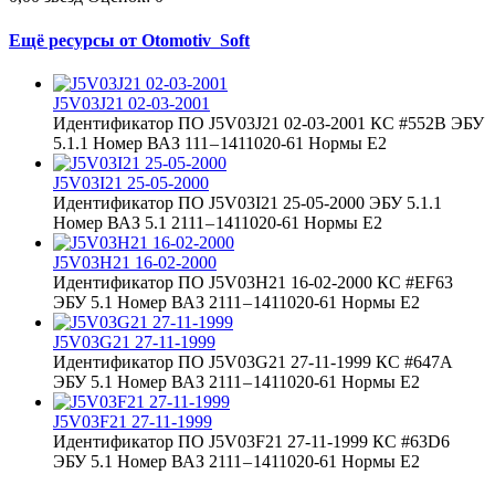
Ещё ресурсы от Otomotiv_Soft
J5V03J21 02-03-2001
Идентификатор ПО J5V03J21 02-03-2001 КС #552B ЭБУ
5.1.1 Номер ВАЗ 111 – 1411020-61 Нормы Е2
J5V03I21 25-05-2000
Идентификатор ПО J5V03I21 25-05-2000 ЭБУ 5.1.1
Номер ВАЗ 5.1 2111 – 1411020-61 Нормы Е2
J5V03H21 16-02-2000
Идентификатор ПО J5V03H21 16-02-2000 КС #EF63
ЭБУ 5.1 Номер ВАЗ 2111 – 1411020-61 Нормы Е2
J5V03G21 27-11-1999
Идентификатор ПО J5V03G21 27-11-1999 КС #647A
ЭБУ 5.1 Номер ВАЗ 2111 – 1411020-61 Нормы Е2
J5V03F21 27-11-1999
Идентификатор ПО J5V03F21 27-11-1999 КС #63D6
ЭБУ 5.1 Номер ВАЗ 2111 – 1411020-61 Нормы Е2