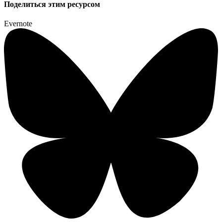
Поделиться этим ресурсом
Evernote