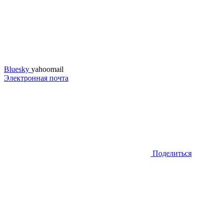
Bluesky
yahoomail
Электронная почта
Поделиться