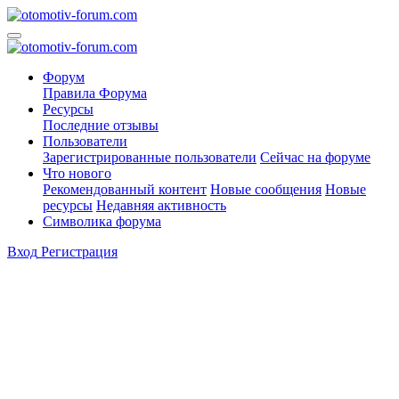
Форум
Правила Форума
Ресурсы
Последние отзывы
Пользователи
Зарегистрированные пользователи
Сейчас на форуме
Что нового
Рекомендованный контент
Новые сообщения
Новые
ресурсы
Недавняя активность
Символика форума
Вход
Регистрация