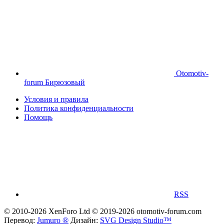
Otomotiv-
forum Бирюзовый
Условия и правила
Политика конфиденциальности
Помощь
RSS
© 2010-2026 XenForo Ltd
© 2019-2026 otomotiv-forum.com
Перевод:
Jumuro ®
Дизайн:
SVG Design Studio™