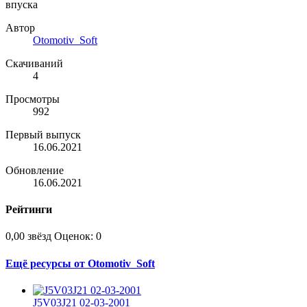
впуска
Автор
Otomotiv_Soft
Скачиваний
4
Просмотры
992
Первый выпуск
16.06.2021
Обновление
16.06.2021
Рейтинги
0,00 звёзд
Оценок: 0
Ещё ресурсы от Otomotiv_Soft
J5V03J21 02-03-2001