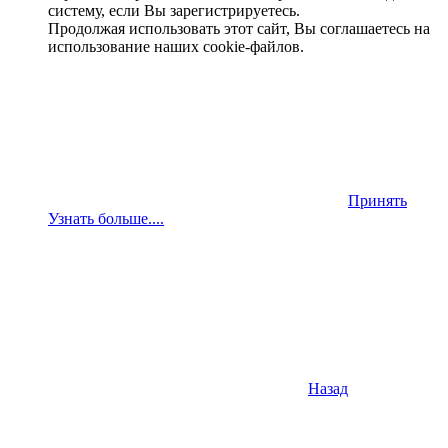
систему, если Вы зарегистрируетесь.
Продолжая использовать этот сайт, Вы соглашаетесь на
использование наших cookie-файлов.
Принять
Узнать больше....
Назад