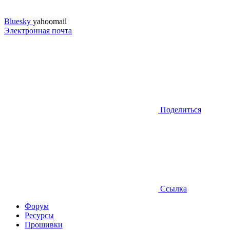
Bluesky
yahoomail
Электронная почта
Поделиться
Ссылка
Форум
Ресурсы
Прошивки