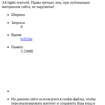
All rights reserved. Права третьих лиц, при публикации
материалов сайта, не нарушены!
Ширина
Запросы
8
Время
0.0216s
Память
5.53MB
На данном сайте используются cookie-файлы, чтобы
персонализировать контент и сохранить Ваш вход в