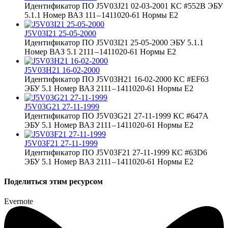
Идентификатор ПО J5V03J21 02-03-2001 КС #552B ЭБУ
5.1.1 Номер ВАЗ 111 – 1411020-61 Нормы Е2
J5V03I21 25-05-2000
Идентификатор ПО J5V03I21 25-05-2000 ЭБУ 5.1.1
Номер ВАЗ 5.1 2111 – 1411020-61 Нормы Е2
J5V03H21 16-02-2000
Идентификатор ПО J5V03H21 16-02-2000 КС #EF63
ЭБУ 5.1 Номер ВАЗ 2111 – 1411020-61 Нормы Е2
J5V03G21 27-11-1999
Идентификатор ПО J5V03G21 27-11-1999 КС #647A
ЭБУ 5.1 Номер ВАЗ 2111 – 1411020-61 Нормы Е2
J5V03F21 27-11-1999
Идентификатор ПО J5V03F21 27-11-1999 КС #63D6
ЭБУ 5.1 Номер ВАЗ 2111 – 1411020-61 Нормы Е2
Поделиться этим ресурсом
Evernote