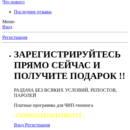
Что нового
Последние отзывы
Меню
Вход
Регистрация
ЗАРЕГИСТРИРУЙТЕСЬ
ПРЯМО СЕЙЧАС И
ПОЛУЧИТЕ ПОДАРОК !!
РАЗДАЧА БЕЗ ВСЯКИХ УСЛОВИЙ, РЕПОСТОВ,
ПАРОЛЕЙ
Платные программы для ЧИП-тюнинга
- СКАЧАТЬ БЕСПЛАТНО ТУТ -
Вход
Регистрация