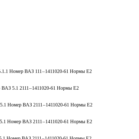
1.1 Номер ВАЗ 111 – 1411020-61 Нормы Е2
ВАЗ 5.1 2111 – 1411020-61 Нормы Е2
.1 Номер ВАЗ 2111 – 1411020-61 Нормы Е2
.1 Номер ВАЗ 2111 – 1411020-61 Нормы Е2
.1 Номер ВАЗ 2111 – 1411020-61 Нормы Е2