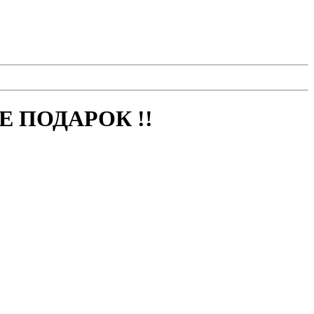
 ПОДАРОК !!