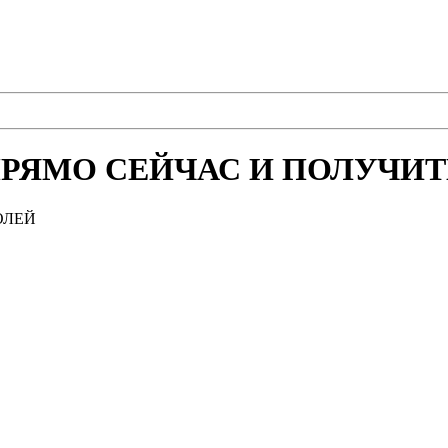
РЯМО СЕЙЧАС И ПОЛУЧИТЕ
ОЛЕЙ