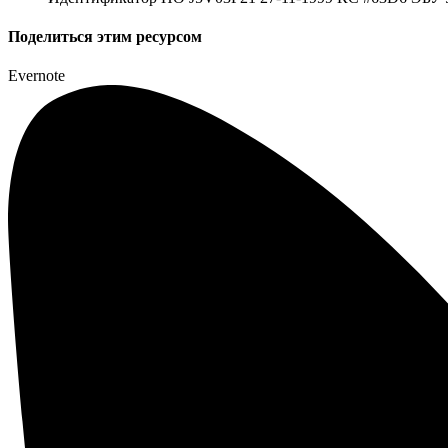
Поделиться этим ресурсом
Evernote