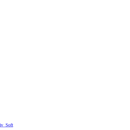
iv_Soft