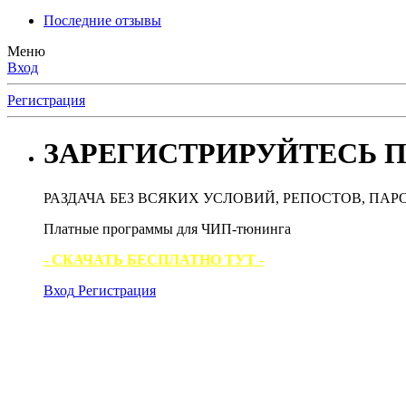
Последние отзывы
Меню
Вход
Регистрация
ЗАРЕГИСТРИРУЙТЕСЬ П
РАЗДАЧА БЕЗ ВСЯКИХ УСЛОВИЙ, РЕПОСТОВ, ПАР
Платные программы для ЧИП-тюнинга
- СКАЧАТЬ БЕСПЛАТНО ТУТ -
Вход
Регистрация