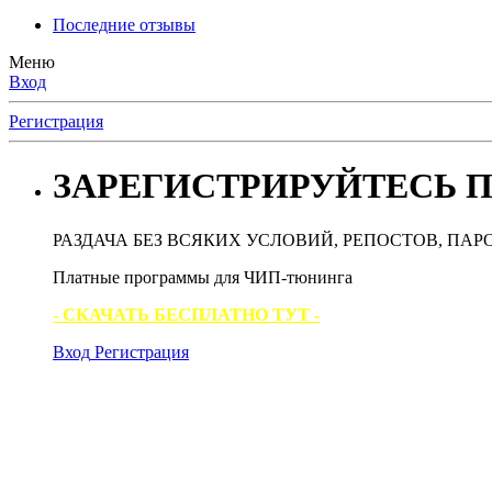
Последние отзывы
Меню
Вход
Регистрация
ЗАРЕГИСТРИРУЙТЕСЬ П
РАЗДАЧА БЕЗ ВСЯКИХ УСЛОВИЙ, РЕПОСТОВ, ПАР
Платные программы для ЧИП-тюнинга
- СКАЧАТЬ БЕСПЛАТНО ТУТ -
Вход
Регистрация