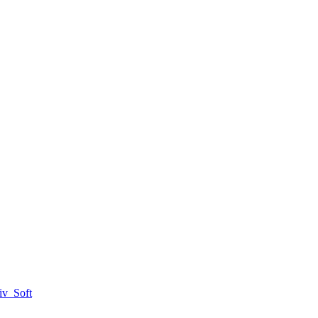
iv_Soft