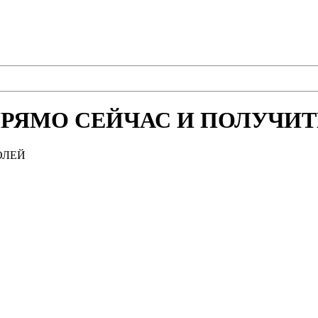
РЯМО СЕЙЧАС И ПОЛУЧИТЕ
ОЛЕЙ