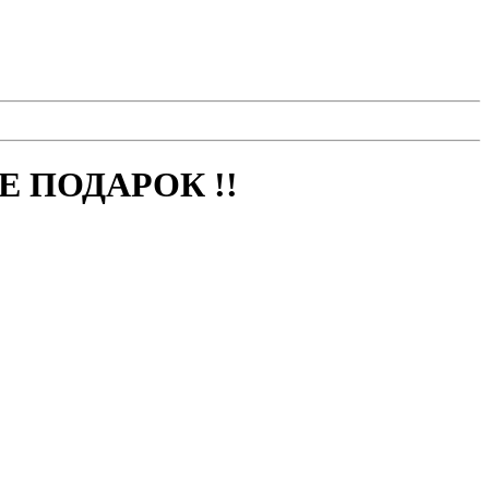
 ПОДАРОК !!