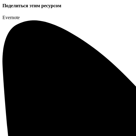
Поделиться этим ресурсом
Evernote