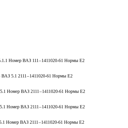
1.1 Номер ВАЗ 111 – 1411020-61 Нормы Е2
ВАЗ 5.1 2111 – 1411020-61 Нормы Е2
.1 Номер ВАЗ 2111 – 1411020-61 Нормы Е2
.1 Номер ВАЗ 2111 – 1411020-61 Нормы Е2
.1 Номер ВАЗ 2111 – 1411020-61 Нормы Е2