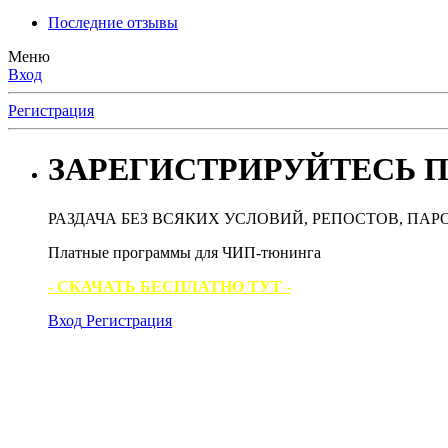
Последние отзывы
Меню
Вход
Регистрация
ЗАРЕГИСТРИРУЙТЕСЬ П
РАЗДАЧА БЕЗ ВСЯКИХ УСЛОВИЙ, РЕПОСТОВ, ПАР
Платные программы для ЧИП-тюнинга
- СКАЧАТЬ БЕСПЛАТНО ТУТ -
Вход
Регистрация