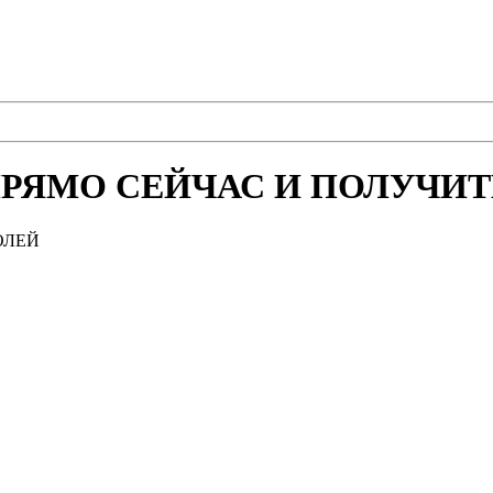
РЯМО СЕЙЧАС И ПОЛУЧИТЕ
ОЛЕЙ