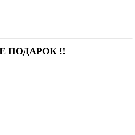
 ПОДАРОК !!