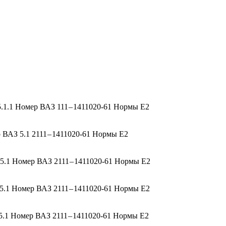
1.1 Номер ВАЗ 111 – 1411020-61 Нормы Е2
ВАЗ 5.1 2111 – 1411020-61 Нормы Е2
.1 Номер ВАЗ 2111 – 1411020-61 Нормы Е2
.1 Номер ВАЗ 2111 – 1411020-61 Нормы Е2
.1 Номер ВАЗ 2111 – 1411020-61 Нормы Е2