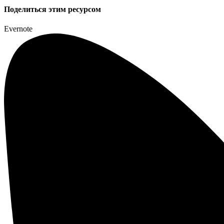
Поделиться этим ресурсом
Evernote