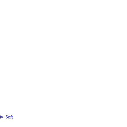
iv_Soft