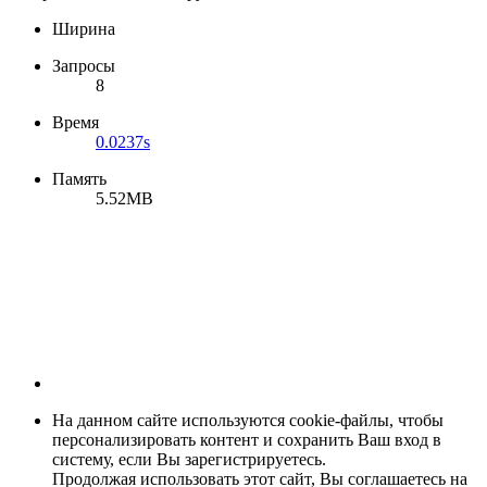
Ширина
Запросы
8
Время
0.0237s
Память
5.52MB
На данном сайте используются cookie-файлы, чтобы
персонализировать контент и сохранить Ваш вход в
систему, если Вы зарегистрируетесь.
Продолжая использовать этот сайт, Вы соглашаетесь на