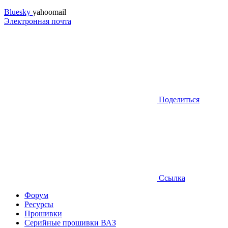
Bluesky
yahoomail
Электронная почта
Поделиться
Ссылка
Форум
Ресурсы
Прошивки
Серийные прошивки ВАЗ