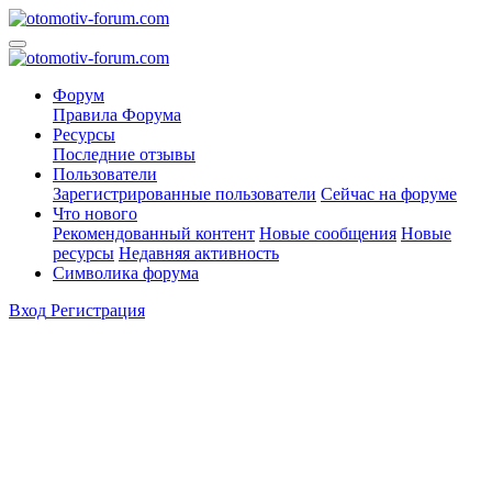
Форум
Правила Форума
Ресурсы
Последние отзывы
Пользователи
Зарегистрированные пользователи
Сейчас на форуме
Что нового
Рекомендованный контент
Новые сообщения
Новые
ресурсы
Недавняя активность
Символика форума
Вход
Регистрация