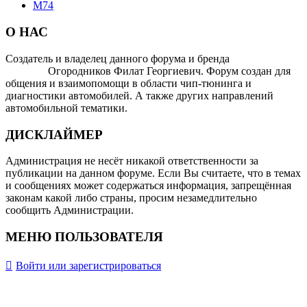
М74
О НАС
Создатель и владелец данного форума и бренда
OTOMOTIV-
FORUM
Огородников Филат Георгиевич. Форум создан для
общения и взаимопомощи в области чип-тюнинга и
диагностики автомобилей. А также других направлений
автомобильной тематики.
ДИСКЛАЙМЕР
Администрация не несёт никакой ответственности за
публикации на данном форуме. Если Вы считаете, что в темах
и сообщениях может содержаться информация, запрещённая
законам какой либо страны, просим незамедлительно
сообщить Администрации.
МЕНЮ ПОЛЬЗОВАТЕЛЯ
Войти или зарегистрироваться