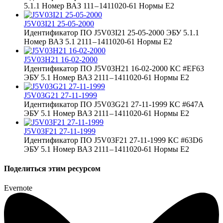
5.1.1 Номер ВАЗ 111 – 1411020-61 Нормы Е2
J5V03I21 25-05-2000
Идентификатор ПО J5V03I21 25-05-2000 ЭБУ 5.1.1
Номер ВАЗ 5.1 2111 – 1411020-61 Нормы Е2
J5V03H21 16-02-2000
Идентификатор ПО J5V03H21 16-02-2000 КС #EF63
ЭБУ 5.1 Номер ВАЗ 2111 – 1411020-61 Нормы Е2
J5V03G21 27-11-1999
Идентификатор ПО J5V03G21 27-11-1999 КС #647A
ЭБУ 5.1 Номер ВАЗ 2111 – 1411020-61 Нормы Е2
J5V03F21 27-11-1999
Идентификатор ПО J5V03F21 27-11-1999 КС #63D6
ЭБУ 5.1 Номер ВАЗ 2111 – 1411020-61 Нормы Е2
Поделиться этим ресурсом
Evernote