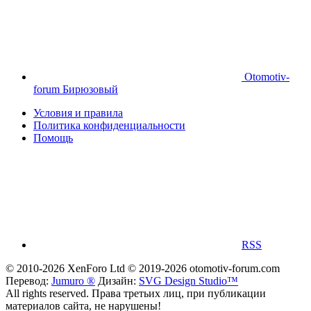
Otomotiv-
forum Бирюзовый
Условия и правила
Политика конфиденциальности
Помощь
RSS
© 2010-2026 XenForo Ltd
© 2019-2026 otomotiv-forum.com
Перевод:
Jumuro ®
Дизайн:
SVG Design Studio™
All rights reserved. Права третьих лиц, при публикации
материалов сайта, не нарушены!