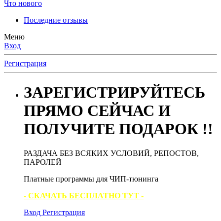
Что нового
Последние отзывы
Меню
Вход
Регистрация
ЗАРЕГИСТРИРУЙТЕСЬ
ПРЯМО СЕЙЧАС И
ПОЛУЧИТЕ ПОДАРОК !!
РАЗДАЧА БЕЗ ВСЯКИХ УСЛОВИЙ, РЕПОСТОВ,
ПАРОЛЕЙ
Платные программы для ЧИП-тюнинга
- СКАЧАТЬ БЕСПЛАТНО ТУТ -
Вход
Регистрация