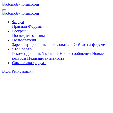
Форум
Правила Форума
Ресурсы
Последние отзывы
Пользователи
Зарегистрированные пользователи
Сейчас на форуме
Что нового
Рекомендованный контент
Новые сообщения
Новые
ресурсы
Недавняя активность
Символика форума
Вход
Регистрация