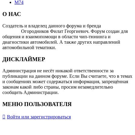
М74
О НАС
Создатель и владелец данного форума и бренда
OTOMOTIV-
FORUM
Огородников Филат Георгиевич. Форум создан для
общения и взаимопомощи в области чип-тюнинга и
диагностики автомобилей. А также других направлений
автомобильной тематики.
ДИСКЛАЙМЕР
Администрация не несёт никакой ответственности за
публикации на данном форуме. Если Вы считаете, что в темах
и сообщениях может содержаться информация, запрещённая
законам какой либо страны, просим незамедлительно
сообщить Администрации.
МЕНЮ ПОЛЬЗОВАТЕЛЯ
Войти или зарегистрироваться