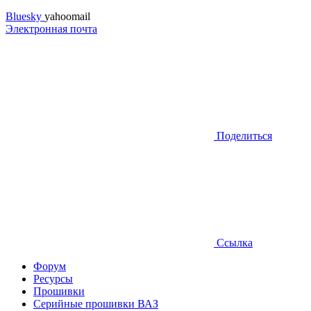
Bluesky
yahoomail
Электронная почта
Поделиться
Ссылка
Форум
Ресурсы
Прошивки
Серийные прошивки ВАЗ