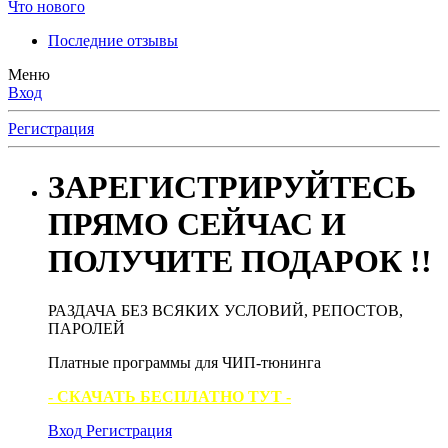
Что нового
Последние отзывы
Меню
Вход
Регистрация
ЗАРЕГИСТРИРУЙТЕСЬ
ПРЯМО СЕЙЧАС И
ПОЛУЧИТЕ ПОДАРОК !!
РАЗДАЧА БЕЗ ВСЯКИХ УСЛОВИЙ, РЕПОСТОВ,
ПАРОЛЕЙ
Платные программы для ЧИП-тюнинга
- СКАЧАТЬ БЕСПЛАТНО ТУТ -
Вход
Регистрация