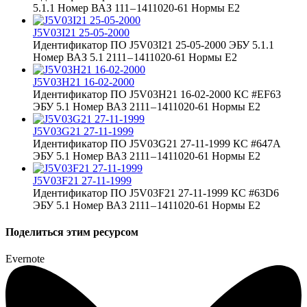
5.1.1 Номер ВАЗ 111 – 1411020-61 Нормы Е2
J5V03I21 25-05-2000
Идентификатор ПО J5V03I21 25-05-2000 ЭБУ 5.1.1
Номер ВАЗ 5.1 2111 – 1411020-61 Нормы Е2
J5V03H21 16-02-2000
Идентификатор ПО J5V03H21 16-02-2000 КС #EF63
ЭБУ 5.1 Номер ВАЗ 2111 – 1411020-61 Нормы Е2
J5V03G21 27-11-1999
Идентификатор ПО J5V03G21 27-11-1999 КС #647A
ЭБУ 5.1 Номер ВАЗ 2111 – 1411020-61 Нормы Е2
J5V03F21 27-11-1999
Идентификатор ПО J5V03F21 27-11-1999 КС #63D6
ЭБУ 5.1 Номер ВАЗ 2111 – 1411020-61 Нормы Е2
Поделиться этим ресурсом
Evernote