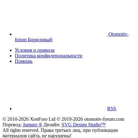
Otomotiv-
forum Бирюзовый
Условия и правила
Политика конфиденциальности
Помощь
RSS
© 2010-2026 XenForo Ltd
© 2019-2026 otomotiv-forum.com
Перевод:
Jumuro ®
Дизайн:
SVG Design Studio™
All rights reserved. Права третьих лиц, при публикации
материалов сайта, не нарушены!