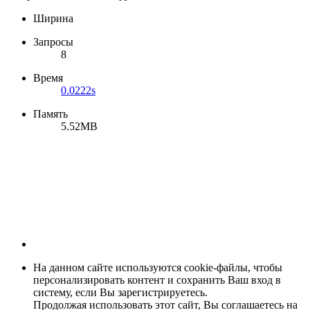
Ширина
Запросы
8
Время
0.0222s
Память
5.52MB
На данном сайте используются cookie-файлы, чтобы
персонализировать контент и сохранить Ваш вход в
систему, если Вы зарегистрируетесь.
Продолжая использовать этот сайт, Вы соглашаетесь на