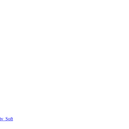
iv_Soft