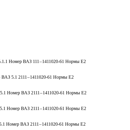
1.1 Номер ВАЗ 111 – 1411020-61 Нормы Е2
ВАЗ 5.1 2111 – 1411020-61 Нормы Е2
.1 Номер ВАЗ 2111 – 1411020-61 Нормы Е2
.1 Номер ВАЗ 2111 – 1411020-61 Нормы Е2
.1 Номер ВАЗ 2111 – 1411020-61 Нормы Е2