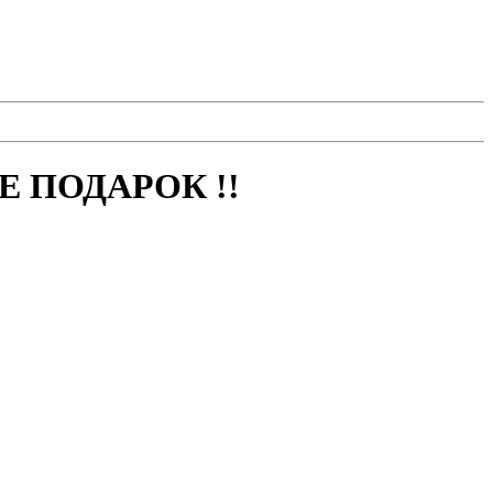
 ПОДАРОК !!