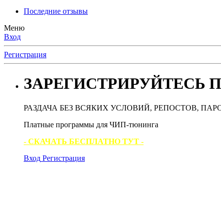
Последние отзывы
Меню
Вход
Регистрация
ЗАРЕГИСТРИРУЙТЕСЬ П
РАЗДАЧА БЕЗ ВСЯКИХ УСЛОВИЙ, РЕПОСТОВ, ПАР
Платные программы для ЧИП-тюнинга
- СКАЧАТЬ БЕСПЛАТНО ТУТ -
Вход
Регистрация