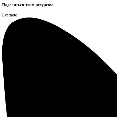
Поделиться этим ресурсом
Evernote