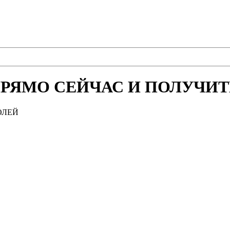
РЯМО СЕЙЧАС И ПОЛУЧИТЕ
ОЛЕЙ