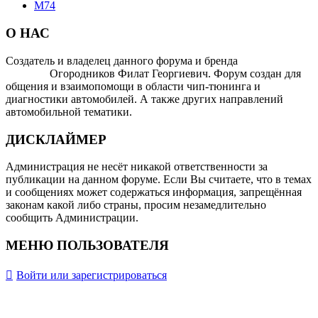
М74
О НАС
Создатель и владелец данного форума и бренда
OTOMOTIV-
FORUM
Огородников Филат Георгиевич. Форум создан для
общения и взаимопомощи в области чип-тюнинга и
диагностики автомобилей. А также других направлений
автомобильной тематики.
ДИСКЛАЙМЕР
Администрация не несёт никакой ответственности за
публикации на данном форуме. Если Вы считаете, что в темах
и сообщениях может содержаться информация, запрещённая
законам какой либо страны, просим незамедлительно
сообщить Администрации.
МЕНЮ ПОЛЬЗОВАТЕЛЯ
Войти или зарегистрироваться