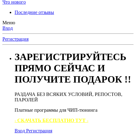
Что нового
Последние отзывы
Меню
Вход
Регистрация
ЗАРЕГИСТРИРУЙТЕСЬ
ПРЯМО СЕЙЧАС И
ПОЛУЧИТЕ ПОДАРОК !!
РАЗДАЧА БЕЗ ВСЯКИХ УСЛОВИЙ, РЕПОСТОВ,
ПАРОЛЕЙ
Платные программы для ЧИП-тюнинга
- СКАЧАТЬ БЕСПЛАТНО ТУТ -
Вход
Регистрация