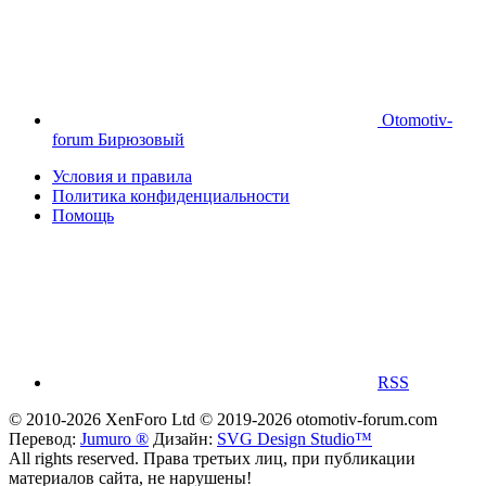
Otomotiv-
forum Бирюзовый
Условия и правила
Политика конфиденциальности
Помощь
RSS
© 2010-2026 XenForo Ltd
© 2019-2026 otomotiv-forum.com
Перевод:
Jumuro ®
Дизайн:
SVG Design Studio™
All rights reserved. Права третьих лиц, при публикации
материалов сайта, не нарушены!