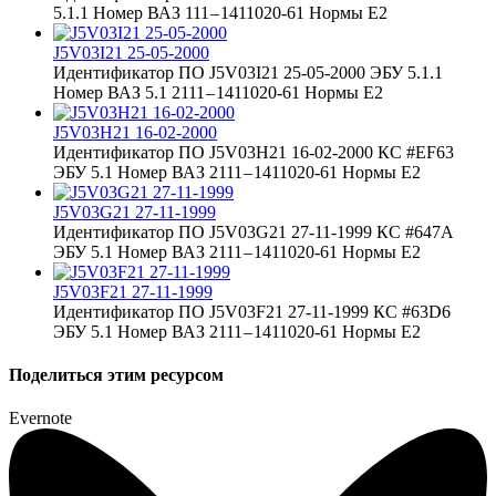
5.1.1 Номер ВАЗ 111 – 1411020-61 Нормы Е2
J5V03I21 25-05-2000
Идентификатор ПО J5V03I21 25-05-2000 ЭБУ 5.1.1
Номер ВАЗ 5.1 2111 – 1411020-61 Нормы Е2
J5V03H21 16-02-2000
Идентификатор ПО J5V03H21 16-02-2000 КС #EF63
ЭБУ 5.1 Номер ВАЗ 2111 – 1411020-61 Нормы Е2
J5V03G21 27-11-1999
Идентификатор ПО J5V03G21 27-11-1999 КС #647A
ЭБУ 5.1 Номер ВАЗ 2111 – 1411020-61 Нормы Е2
J5V03F21 27-11-1999
Идентификатор ПО J5V03F21 27-11-1999 КС #63D6
ЭБУ 5.1 Номер ВАЗ 2111 – 1411020-61 Нормы Е2
Поделиться этим ресурсом
Evernote