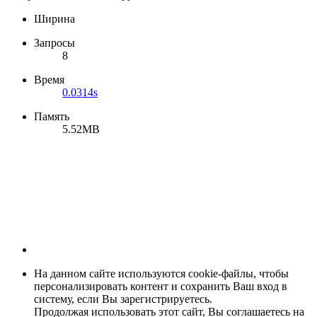
Ширина
Запросы
8
Время
0.0314s
Память
5.52MB
На данном сайте используются cookie-файлы, чтобы
персонализировать контент и сохранить Ваш вход в
систему, если Вы зарегистрируетесь.
Продолжая использовать этот сайт, Вы соглашаетесь на