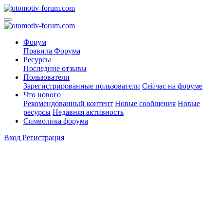
Форум
Правила Форума
Ресурсы
Последние отзывы
Пользователи
Зарегистрированные пользователи
Сейчас на форуме
Что нового
Рекомендованный контент
Новые сообщения
Новые
ресурсы
Недавняя активность
Символика форума
Вход
Регистрация