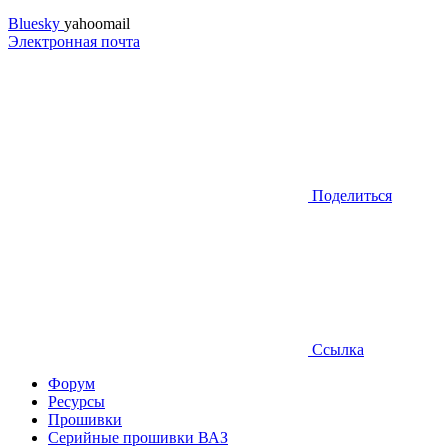
Bluesky
yahoomail
Электронная почта
Поделиться
Ссылка
Форум
Ресурсы
Прошивки
Серийные прошивки ВАЗ