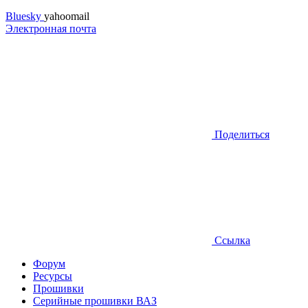
Bluesky
yahoomail
Электронная почта
Поделиться
Ссылка
Форум
Ресурсы
Прошивки
Серийные прошивки ВАЗ