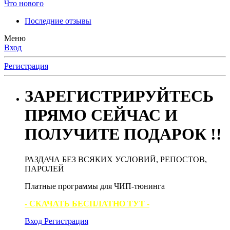
Что нового
Последние отзывы
Меню
Вход
Регистрация
ЗАРЕГИСТРИРУЙТЕСЬ
ПРЯМО СЕЙЧАС И
ПОЛУЧИТЕ ПОДАРОК !!
РАЗДАЧА БЕЗ ВСЯКИХ УСЛОВИЙ, РЕПОСТОВ,
ПАРОЛЕЙ
Платные программы для ЧИП-тюнинга
- СКАЧАТЬ БЕСПЛАТНО ТУТ -
Вход
Регистрация