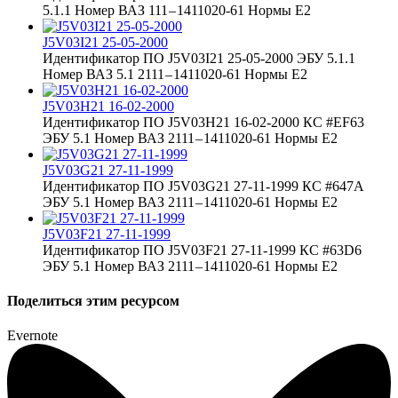
5.1.1 Номер ВАЗ 111 – 1411020-61 Нормы Е2
J5V03I21 25-05-2000
Идентификатор ПО J5V03I21 25-05-2000 ЭБУ 5.1.1
Номер ВАЗ 5.1 2111 – 1411020-61 Нормы Е2
J5V03H21 16-02-2000
Идентификатор ПО J5V03H21 16-02-2000 КС #EF63
ЭБУ 5.1 Номер ВАЗ 2111 – 1411020-61 Нормы Е2
J5V03G21 27-11-1999
Идентификатор ПО J5V03G21 27-11-1999 КС #647A
ЭБУ 5.1 Номер ВАЗ 2111 – 1411020-61 Нормы Е2
J5V03F21 27-11-1999
Идентификатор ПО J5V03F21 27-11-1999 КС #63D6
ЭБУ 5.1 Номер ВАЗ 2111 – 1411020-61 Нормы Е2
Поделиться этим ресурсом
Evernote