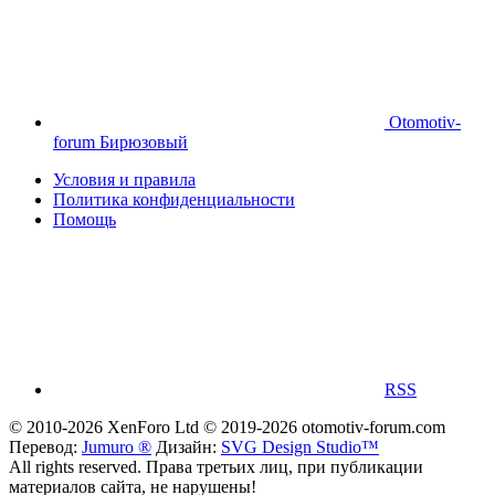
Otomotiv-
forum Бирюзовый
Условия и правила
Политика конфиденциальности
Помощь
RSS
© 2010-2026 XenForo Ltd
© 2019-2026 otomotiv-forum.com
Перевод:
Jumuro ®
Дизайн:
SVG Design Studio™
All rights reserved. Права третьих лиц, при публикации
материалов сайта, не нарушены!