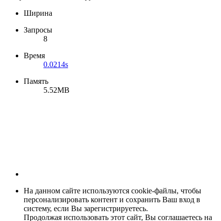
Ширина
Запросы
8
Время
0.0214s
Память
5.52MB
На данном сайте используются cookie-файлы, чтобы
персонализировать контент и сохранить Ваш вход в
систему, если Вы зарегистрируетесь.
Продолжая использовать этот сайт, Вы соглашаетесь на