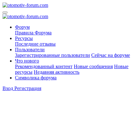
Форум
Правила Форума
Ресурсы
Последние отзывы
Пользователи
Зарегистрированные пользователи
Сейчас на форуме
Что нового
Рекомендованный контент
Новые сообщения
Новые
ресурсы
Недавняя активность
Символика форума
Вход
Регистрация