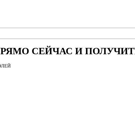
РЯМО СЕЙЧАС И ПОЛУЧИТЕ
ОЛЕЙ