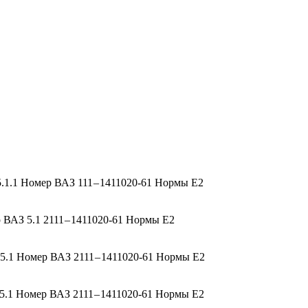
1.1 Номер ВАЗ 111 – 1411020-61 Нормы Е2
ВАЗ 5.1 2111 – 1411020-61 Нормы Е2
.1 Номер ВАЗ 2111 – 1411020-61 Нормы Е2
.1 Номер ВАЗ 2111 – 1411020-61 Нормы Е2