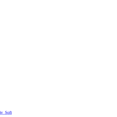
iv_Soft