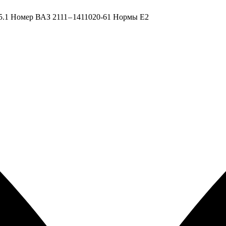
.1 Номер ВАЗ 2111 – 1411020-61 Нормы Е2