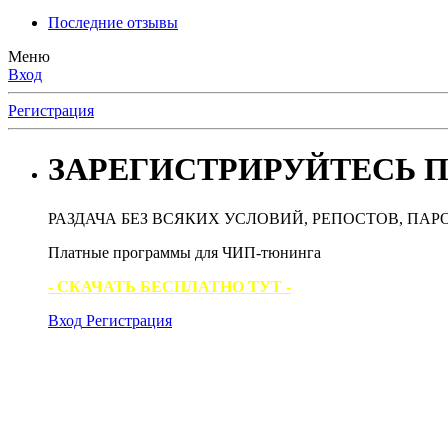
Последние отзывы
Меню
Вход
Регистрация
ЗАРЕГИСТРИРУЙТЕСЬ П
РАЗДАЧА БЕЗ ВСЯКИХ УСЛОВИЙ, РЕПОСТОВ, ПАР
Платные программы для ЧИП-тюнинга
- СКАЧАТЬ БЕСПЛАТНО ТУТ -
Вход
Регистрация