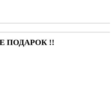
 ПОДАРОК !!