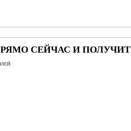
РЯМО СЕЙЧАС И ПОЛУЧИТЕ
ОЛЕЙ