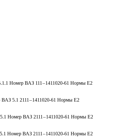
1.1 Номер ВАЗ 111 – 1411020-61 Нормы Е2
ВАЗ 5.1 2111 – 1411020-61 Нормы Е2
.1 Номер ВАЗ 2111 – 1411020-61 Нормы Е2
.1 Номер ВАЗ 2111 – 1411020-61 Нормы Е2