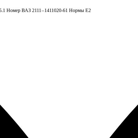
.1 Номер ВАЗ 2111 – 1411020-61 Нормы Е2