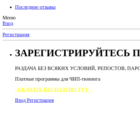
Последние отзывы
Меню
Вход
Регистрация
ЗАРЕГИСТРИРУЙТЕСЬ П
РАЗДАЧА БЕЗ ВСЯКИХ УСЛОВИЙ, РЕПОСТОВ, ПАР
Платные программы для ЧИП-тюнинга
- СКАЧАТЬ БЕСПЛАТНО ТУТ -
Вход
Регистрация