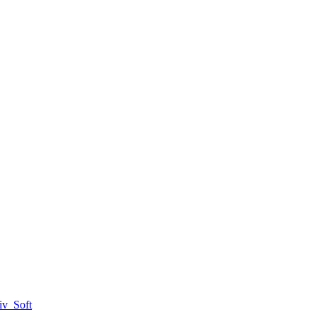
iv_Soft