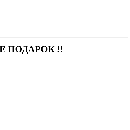
 ПОДАРОК !!