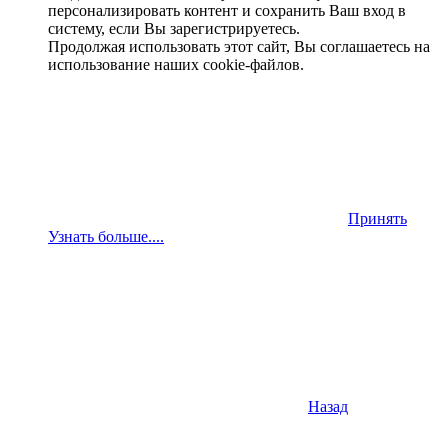
персонализировать контент и сохранить Ваш вход в
систему, если Вы зарегистрируетесь.
Продолжая использовать этот сайт, Вы соглашаетесь на
использование наших cookie-файлов.
Принять
Узнать больше....
Назад