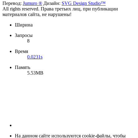
Перевод:
Jumuro ®
Дизайн:
SVG Design Studio™
All rights reserved. Права третьих лиц, при публикации
материалов сайта, не нарушены!
Ширина
Запросы
8
Время
0.0231s
Память
5.53MB
На данном сайте используются cookie-файлы, чтобы