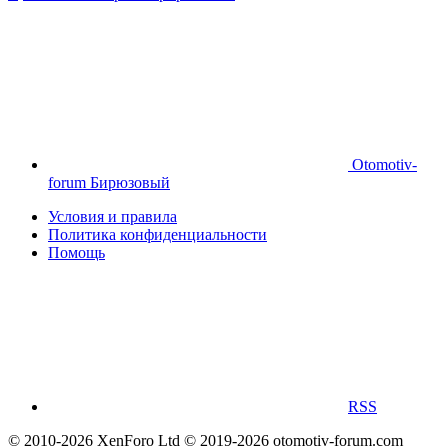
Otomotiv-
forum Бирюзовый
Условия и правила
Политика конфиденциальности
Помощь
RSS
© 2010-2026 XenForo Ltd
© 2019-2026 otomotiv-forum.com