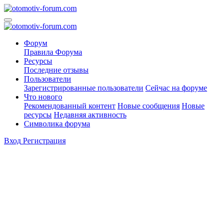
Форум
Правила Форума
Ресурсы
Последние отзывы
Пользователи
Зарегистрированные пользователи
Сейчас на форуме
Что нового
Рекомендованный контент
Новые сообщения
Новые
ресурсы
Недавняя активность
Символика форума
Вход
Регистрация