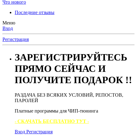
Что нового
Последние отзывы
Меню
Вход
Регистрация
ЗАРЕГИСТРИРУЙТЕСЬ
ПРЯМО СЕЙЧАС И
ПОЛУЧИТЕ ПОДАРОК !!
РАЗДАЧА БЕЗ ВСЯКИХ УСЛОВИЙ, РЕПОСТОВ,
ПАРОЛЕЙ
Платные программы для ЧИП-тюнинга
- СКАЧАТЬ БЕСПЛАТНО ТУТ -
Вход
Регистрация