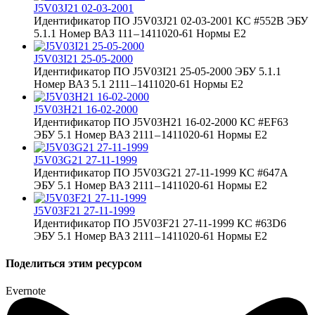
J5V03J21 02-03-2001
Идентификатор ПО J5V03J21 02-03-2001 КС #552B ЭБУ
5.1.1 Номер ВАЗ 111 – 1411020-61 Нормы Е2
J5V03I21 25-05-2000
Идентификатор ПО J5V03I21 25-05-2000 ЭБУ 5.1.1
Номер ВАЗ 5.1 2111 – 1411020-61 Нормы Е2
J5V03H21 16-02-2000
Идентификатор ПО J5V03H21 16-02-2000 КС #EF63
ЭБУ 5.1 Номер ВАЗ 2111 – 1411020-61 Нормы Е2
J5V03G21 27-11-1999
Идентификатор ПО J5V03G21 27-11-1999 КС #647A
ЭБУ 5.1 Номер ВАЗ 2111 – 1411020-61 Нормы Е2
J5V03F21 27-11-1999
Идентификатор ПО J5V03F21 27-11-1999 КС #63D6
ЭБУ 5.1 Номер ВАЗ 2111 – 1411020-61 Нормы Е2
Поделиться этим ресурсом
Evernote