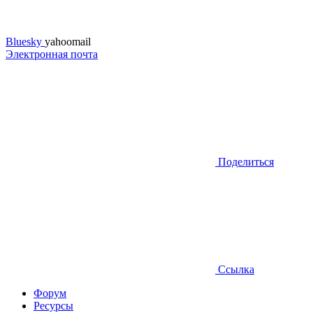
Bluesky
yahoomail
Электронная почта
Поделиться
Ссылка
Форум
Ресурсы