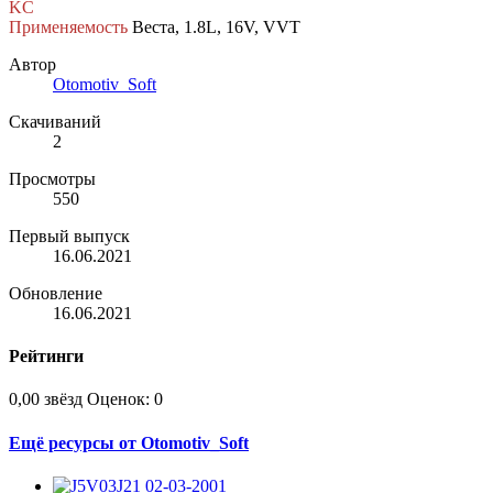
KC
Применяемость
Веста, 1.8L, 16V, VVT
Автор
Otomotiv_Soft
Скачиваний
2
Просмотры
550
Первый выпуск
16.06.2021
Обновление
16.06.2021
Рейтинги
0,00 звёзд
Оценок: 0
Ещё ресурсы от Otomotiv_Soft