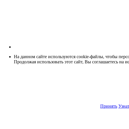
На данном сайте используются cookie-файлы, чтобы персо
Продолжая использовать этот сайт, Вы соглашаетесь на и
Принять
Узнат