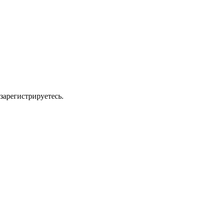
зарегистрируетесь.