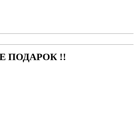
 ПОДАРОК !!