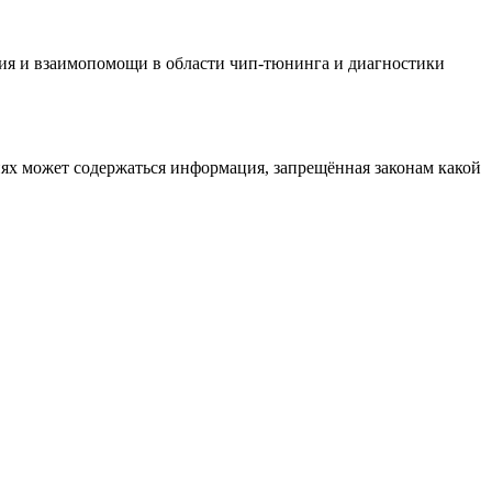
ия и взаимопомощи в области чип-тюнинга и диагностики
иях может содержаться информация, запрещённая законам какой