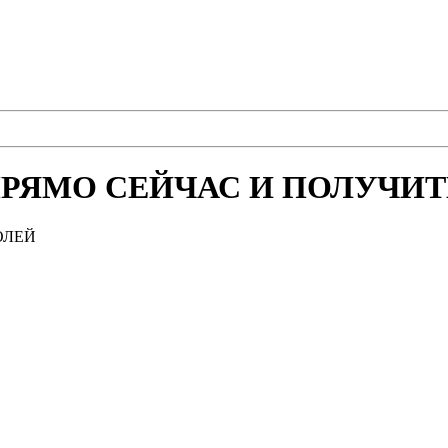
РЯМО СЕЙЧАС И ПОЛУЧИТЕ
ОЛЕЙ