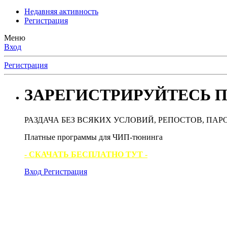
Недавняя активность
Регистрация
Меню
Вход
Регистрация
ЗАРЕГИСТРИРУЙТЕСЬ П
РАЗДАЧА БЕЗ ВСЯКИХ УСЛОВИЙ, РЕПОСТОВ, ПАР
Платные программы для ЧИП-тюнинга
- СКАЧАТЬ БЕСПЛАТНО ТУТ -
Вход
Регистрация