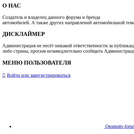
О НАС
Создатель и владелец данного форума и бренда
OTOMOTIV-F
автомобилей. А также других направлений автомобильной тем
ДИСКЛАЙМЕР
Администрация не несёт никакой ответственности за публикац
либо страны, просим незамедлительно сообщить Администрац
МЕНЮ ПОЛЬЗОВАТЕЛЯ
Войти или зарегистрироваться
Otomotiv-for