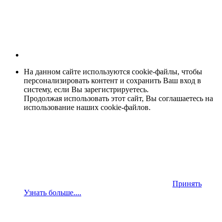
На данном сайте используются cookie-файлы, чтобы
персонализировать контент и сохранить Ваш вход в
систему, если Вы зарегистрируетесь.
Продолжая использовать этот сайт, Вы соглашаетесь на
использование наших cookie-файлов.
Принять
Узнать больше....