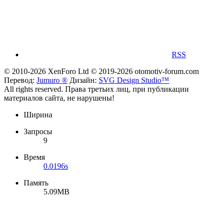
RSS
© 2010-2026 XenForo Ltd
© 2019-2026 otomotiv-forum.com
Перевод:
Jumuro ®
Дизайн:
SVG Design Studio™
All rights reserved. Права третьих лиц, при публикации
материалов сайта, не нарушены!
Ширина
Запросы
9
Время
0.0196s
Память
5.09MB