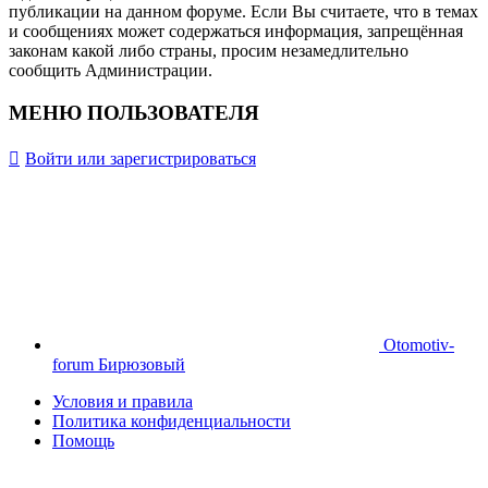
публикации на данном форуме. Если Вы считаете, что в темах
и сообщениях может содержаться информация, запрещённая
законам какой либо страны, просим незамедлительно
сообщить Администрации.
МЕНЮ ПОЛЬЗОВАТЕЛЯ
Войти или зарегистрироваться
Otomotiv-
forum Бирюзовый
Условия и правила
Политика конфиденциальности
Помощь