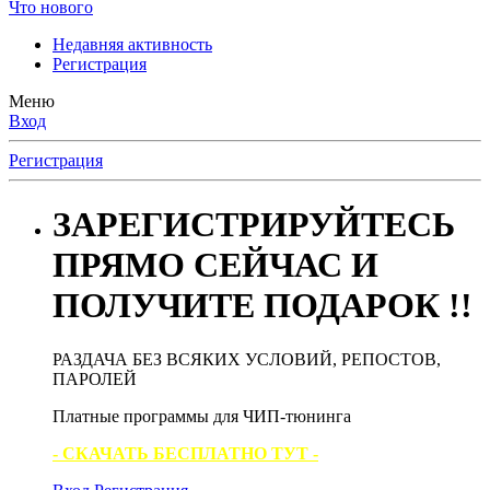
Что нового
Недавняя активность
Регистрация
Меню
Вход
Регистрация
ЗАРЕГИСТРИРУЙТЕСЬ
ПРЯМО СЕЙЧАС И
ПОЛУЧИТЕ ПОДАРОК !!
РАЗДАЧА БЕЗ ВСЯКИХ УСЛОВИЙ, РЕПОСТОВ,
ПАРОЛЕЙ
Платные программы для ЧИП-тюнинга
- СКАЧАТЬ БЕСПЛАТНО ТУТ -