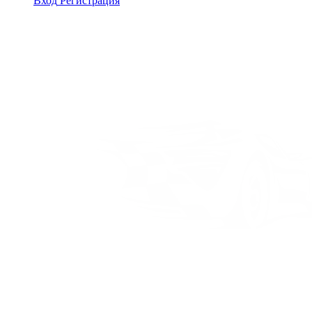
Вход
Регистрация