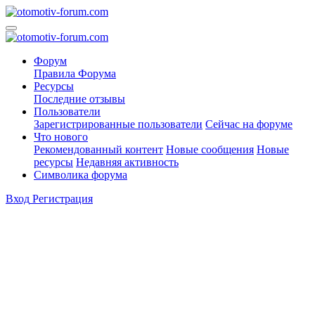
Форум
Правила Форума
Ресурсы
Последние отзывы
Пользователи
Зарегистрированные пользователи
Сейчас на форуме
Что нового
Рекомендованный контент
Новые сообщения
Новые
ресурсы
Недавняя активность
Символика форума
Вход
Регистрация