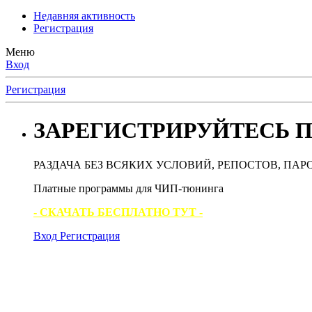
Недавняя активность
Регистрация
Меню
Вход
Регистрация
ЗАРЕГИСТРИРУЙТЕСЬ П
РАЗДАЧА БЕЗ ВСЯКИХ УСЛОВИЙ, РЕПОСТОВ, ПАР
Платные программы для ЧИП-тюнинга
- СКАЧАТЬ БЕСПЛАТНО ТУТ -
Вход
Регистрация