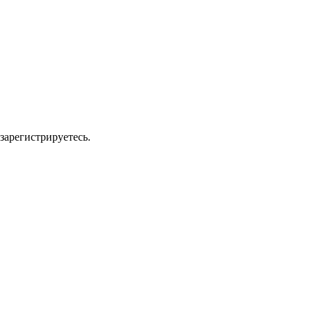
зарегистрируетесь.