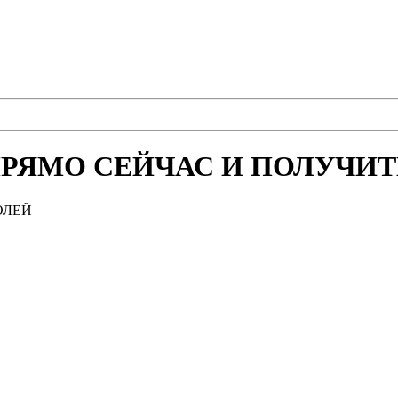
РЯМО СЕЙЧАС И ПОЛУЧИТЕ
ОЛЕЙ