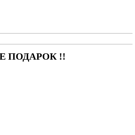
 ПОДАРОК !!