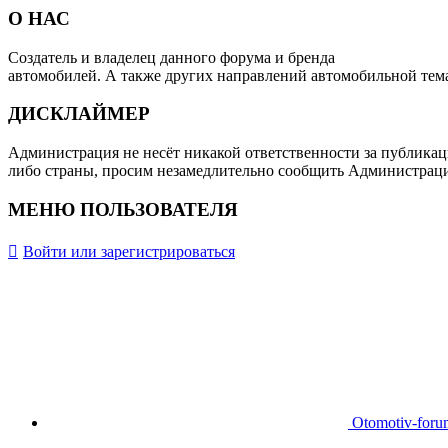
О НАС
Создатель и владелец данного форума и бренда
OTOMOTIV-F
автомобилей. А также других направлений автомобильной тем
ДИСКЛАЙМЕР
Администрация не несёт никакой ответственности за публикац
либо страны, просим незамедлительно сообщить Администрац
МЕНЮ ПОЛЬЗОВАТЕЛЯ
Войти или зарегистрироваться
Otomotiv-for