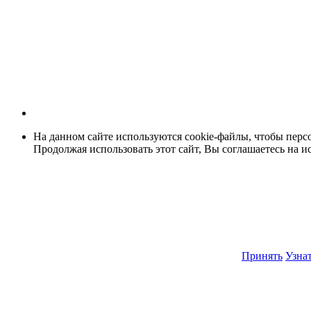
На данном сайте используются cookie-файлы, чтобы персо
Продолжая использовать этот сайт, Вы соглашаетесь на и
Принять
Узнат