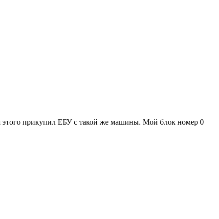
ля этого прикупил ЕБУ с такой же машины. Мой блок номер 0