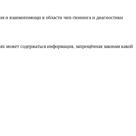
ия и взаимопомощи в области чип-тюнинга и диагностики
иях может содержаться информация, запрещённая законам какой