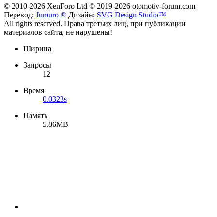
© 2010-2026 XenForo Ltd
© 2019-2026 otomotiv-forum.com
Перевод:
Jumuro ®
Дизайн:
SVG Design Studio™
All rights reserved. Права третьих лиц, при публикации
материалов сайта, не нарушены!
Ширина
Запросы
12
Время
0.0323s
Память
5.86MB