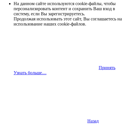
На данном сайте используются cookie-файлы, чтобы
персонализировать контент и сохранить Ваш вход в
систему, если Вы зарегистрируетесь.
Продолжая использовать этот сайт, Вы соглашаетесь на
использование наших cookie-файлов.
Принять
Узнать больше....
Назад