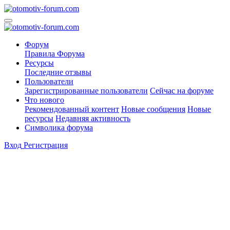
Форум
Правила Форума
Ресурсы
Последние отзывы
Пользователи
Зарегистрированные пользователи
Сейчас на форуме
Что нового
Рекомендованный контент
Новые сообщения
Новые
ресурсы
Недавняя активность
Символика форума
Вход
Регистрация