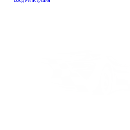
Вход
Регистрация