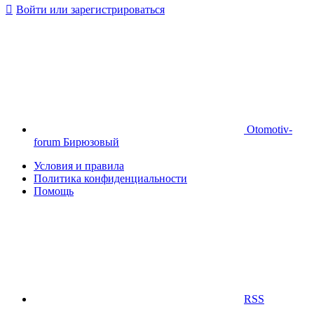
Войти или зарегистрироваться
Otomotiv-
forum Бирюзовый
Условия и правила
Политика конфиденциальности
Помощь
RSS