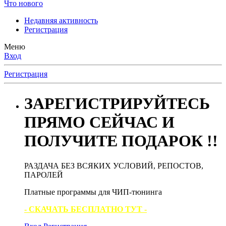
Что нового
Недавняя активность
Регистрация
Меню
Вход
Регистрация
ЗАРЕГИСТРИРУЙТЕСЬ
ПРЯМО СЕЙЧАС И
ПОЛУЧИТЕ ПОДАРОК !!
РАЗДАЧА БЕЗ ВСЯКИХ УСЛОВИЙ, РЕПОСТОВ,
ПАРОЛЕЙ
Платные программы для ЧИП-тюнинга
- СКАЧАТЬ БЕСПЛАТНО ТУТ -