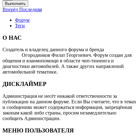
Выполнить
Вперёд
Последняя
Форум
Теги
О НАС
Создатель и владелец данного форума и бренда
OTOMOTIV-
FORUM
Огородников Филат Георгиевич. Форум создан для
общения и взаимопомощи в области чип-тюнинга и
диагностики автомобилей. А также других направлений
автомобильной тематики.
ДИСКЛАЙМЕР
Администрация не несёт никакой ответственности за
публикации на данном форуме. Если Вы считаете, что в темах
и сообщениях может содержаться информация, запрещённая
законам какой либо страны, просим незамедлительно
сообщить Администрации.
МЕНЮ ПОЛЬЗОВАТЕЛЯ