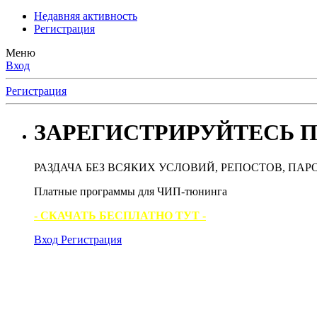
Недавняя активность
Регистрация
Меню
Вход
Регистрация
ЗАРЕГИСТРИРУЙТЕСЬ П
РАЗДАЧА БЕЗ ВСЯКИХ УСЛОВИЙ, РЕПОСТОВ, ПАР
Платные программы для ЧИП-тюнинга
- СКАЧАТЬ БЕСПЛАТНО ТУТ -
Вход
Регистрация