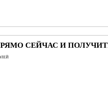
РЯМО СЕЙЧАС И ПОЛУЧИТЕ
ОЛЕЙ