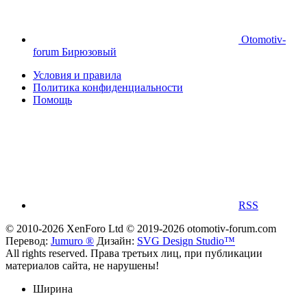
Otomotiv-
forum Бирюзовый
Условия и правила
Политика конфиденциальности
Помощь
RSS
© 2010-2026 XenForo Ltd
© 2019-2026 otomotiv-forum.com
Перевод:
Jumuro ®
Дизайн:
SVG Design Studio™
All rights reserved. Права третьих лиц, при публикации
материалов сайта, не нарушены!
Ширина