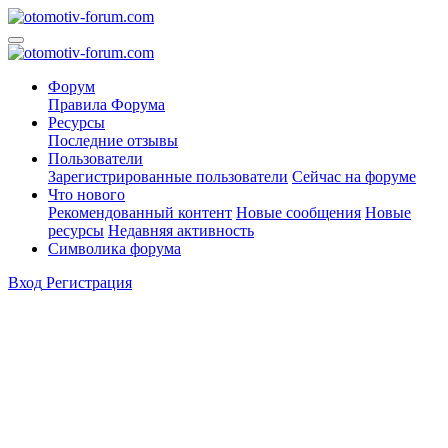
Форум
Правила Форума
Ресурсы
Последние отзывы
Пользователи
Зарегистрированные пользователи
Сейчас на форуме
Что нового
Рекомендованный контент
Новые сообщения
Новые
ресурсы
Недавняя активность
Символика форума
Вход
Регистрация