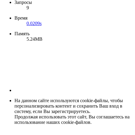
Запросы
9
Время
0.0209s
Память
5.24MB
На данном сайте используются cookie-файлы, чтобы
персонализировать контент и сохранить Ваш вход в
систему, если Вы зарегистрируетесь.
Продолжая использовать этот сайт, Вы соглашаетесь на
использование наших cookie-файлов.