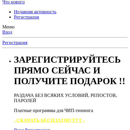
Что нового
Недавняя активность
Регистрация
Меню
Вход
Регистрация
ЗАРЕГИСТРИРУЙТЕСЬ
ПРЯМО СЕЙЧАС И
ПОЛУЧИТЕ ПОДАРОК !!
РАЗДАЧА БЕЗ ВСЯКИХ УСЛОВИЙ, РЕПОСТОВ,
ПАРОЛЕЙ
Платные программы для ЧИП-тюнинга
- СКАЧАТЬ БЕСПЛАТНО ТУТ -