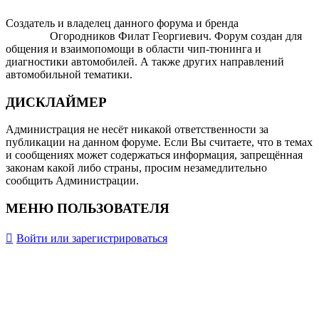
Создатель и владелец данного форума и бренда
OTOMOTIV-
FORUM
Огородников Филат Георгиевич. Форум создан для
общения и взаимопомощи в области чип-тюнинга и
диагностики автомобилей. А также других направлений
автомобильной тематики.
ДИСКЛАЙМЕР
Администрация не несёт никакой ответственности за
публикации на данном форуме. Если Вы считаете, что в темах
и сообщениях может содержаться информация, запрещённая
законам какой либо страны, просим незамедлительно
сообщить Администрации.
МЕНЮ ПОЛЬЗОВАТЕЛЯ
Войти или зарегистрироваться