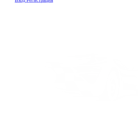
Вход
Регистрация