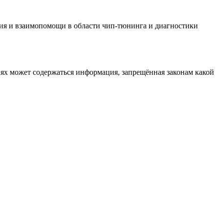
ия и взаимопомощи в области чип-тюнинга и диагностики
иях может содержаться информация, запрещённая законам какой