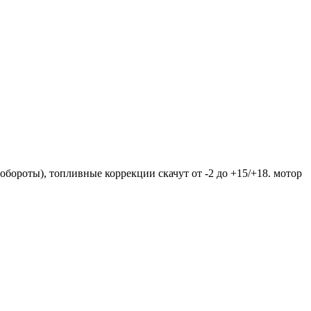
обороты), топливные коррекции скачут от -2 до +15/+18. мотор