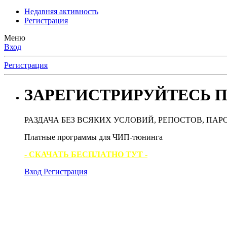
Недавняя активность
Регистрация
Меню
Вход
Регистрация
ЗАРЕГИСТРИРУЙТЕСЬ П
РАЗДАЧА БЕЗ ВСЯКИХ УСЛОВИЙ, РЕПОСТОВ, ПАР
Платные программы для ЧИП-тюнинга
- СКАЧАТЬ БЕСПЛАТНО ТУТ -
Вход
Регистрация