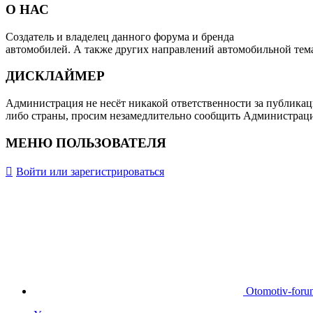
О НАС
Создатель и владелец данного форума и бренда
OTOMOTIV-F
автомобилей. А также других направлений автомобильной тем
ДИСКЛАЙМЕР
Администрация не несёт никакой ответственности за публикац
либо страны, просим незамедлительно сообщить Администрац
МЕНЮ ПОЛЬЗОВАТЕЛЯ
Войти или зарегистрироваться
Otomotiv-for