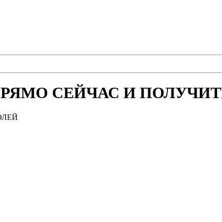
РЯМО СЕЙЧАС И ПОЛУЧИТЕ
ОЛЕЙ