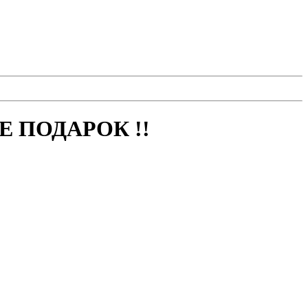
 ПОДАРОК !!