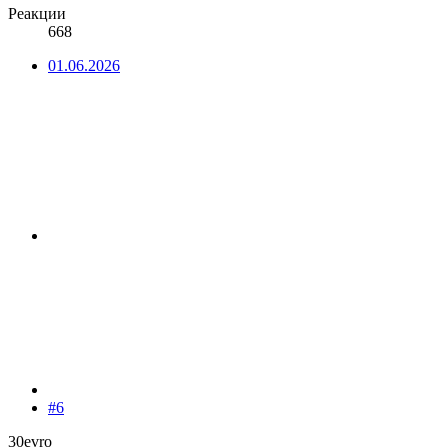
Реакции
668
01.06.2026
#6
30evro