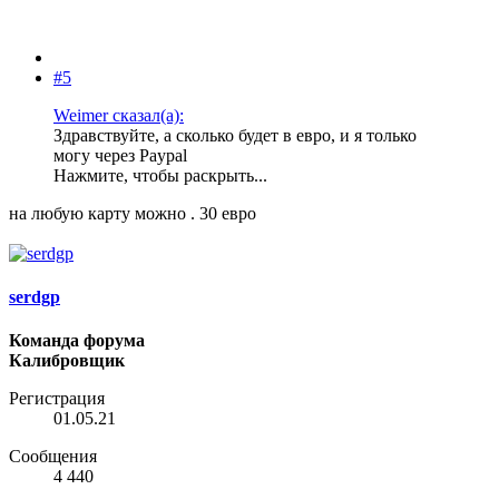
#5
Weimer сказал(а):
Здравствуйте, а сколько будет в евро, и я только
могу через Paypal
Нажмите, чтобы раскрыть...
на любую карту можно . 30 евро
serdgp
Команда форума
Калибровщик
Регистрация
01.05.21
Сообщения
4 440