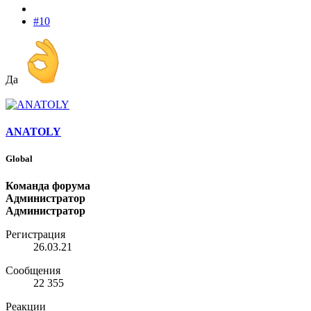
#10
Да
ANATOLY
Global
Команда форума
Администратор
Администратор
Регистрация
26.03.21
Сообщения
22 355
Реакции