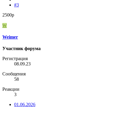
#3
2500р
W
Weimer
Участник форума
Регистрация
08.09.23
Сообщения
58
Реакции
3
01.06.2026