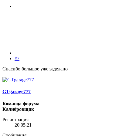
#7
Спасибо большое уже заделано
GTgarage777
Команда форума
Калибровщик
Регистрация
20.05.21
Сообщения