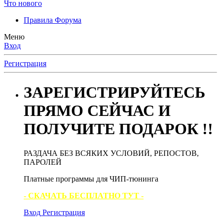
Что нового
Правила Форума
Меню
Вход
Регистрация
ЗАРЕГИСТРИРУЙТЕСЬ
ПРЯМО СЕЙЧАС И
ПОЛУЧИТЕ ПОДАРОК !!
РАЗДАЧА БЕЗ ВСЯКИХ УСЛОВИЙ, РЕПОСТОВ,
ПАРОЛЕЙ
Платные программы для ЧИП-тюнинга
- СКАЧАТЬ БЕСПЛАТНО ТУТ -
Вход
Регистрация