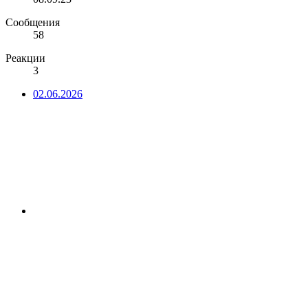
Сообщения
58
Реакции
3
02.06.2026