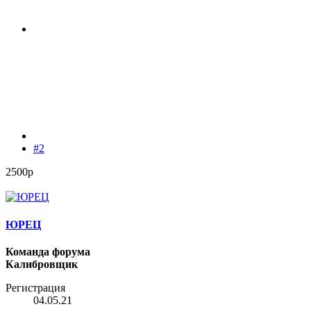
#2
2500р
ЮРЕЦ
Команда форума
Калибровщик
Регистрация
04.05.21