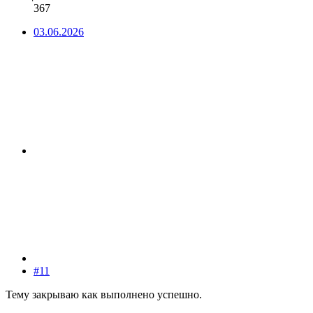
367
03.06.2026
#11
Тему закрываю как выполнено успешно.