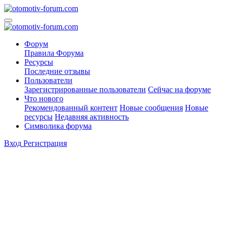
Форум
Правила Форума
Ресурсы
Последние отзывы
Пользователи
Зарегистрированные пользователи
Сейчас на форуме
Что нового
Рекомендованный контент
Новые сообщения
Новые
ресурсы
Недавняя активность
Символика форума
Вход
Регистрация