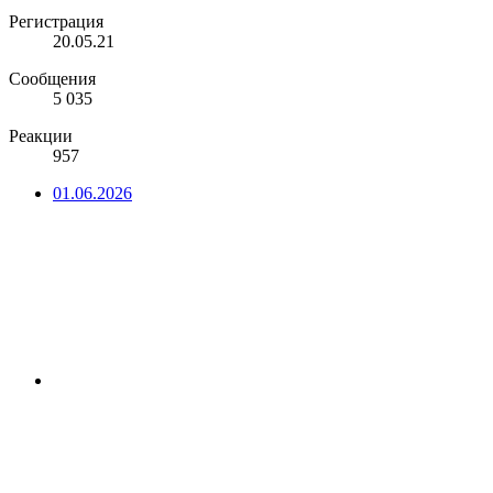
Регистрация
20.05.21
Сообщения
5 035
Реакции
957
01.06.2026