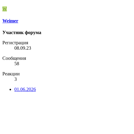
W
Weimer
Участник форума
Регистрация
08.09.23
Сообщения
58
Реакции
3
01.06.2026