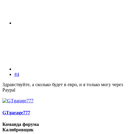
#4
Здравствуйте, а сколько будет в евро, и я только могу через
Paypal
GTgarage777
Команда форума
Калибровщик