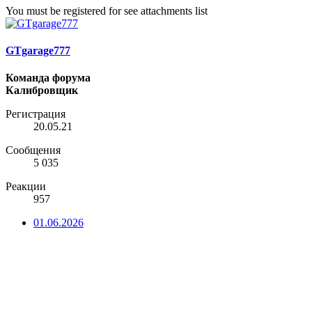
You must be registered for see attachments list
GTgarage777
Команда форума
Калибровщик
Регистрация
20.05.21
Сообщения
5 035
Реакции
957
01.06.2026