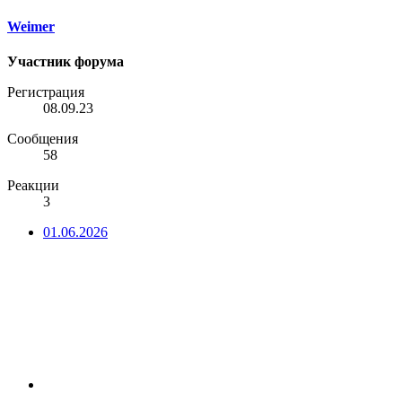
Weimer
Участник форума
Регистрация
08.09.23
Сообщения
58
Реакции
3
01.06.2026