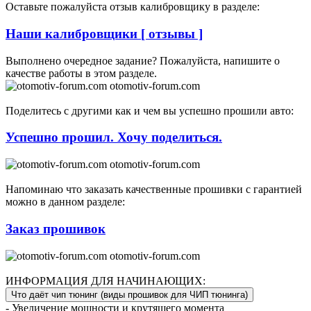
Оставьте пожалуйста отзыв калибровщику в разделе:
Наши калибровщики [ отзывы ]
Выполнено очередное задание? Пожалуйста, напишите о
качестве работы в этом разделе.
otomotiv-forum.com
Поделитесь с другими как и чем вы успешно прошили авто:
Успешно прошил. Хочу поделиться.
otomotiv-forum.com
Напоминаю что заказать качественные прошивки с гарантией
можно в данном разделе:
Заказ прошивок
otomotiv-forum.com
ИНФОРМАЦИЯ ДЛЯ НАЧИНАЮЩИХ:
Что даёт чип тюнинг (виды прошивок для ЧИП тюнинга)
- Увеличение мощности и крутящего момента