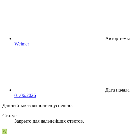
Автор темы
Weimer
Дата начала
01.06.2026
Данный заказ выполнен успешно.
Статус
Закрыто для дальнейших ответов.
W