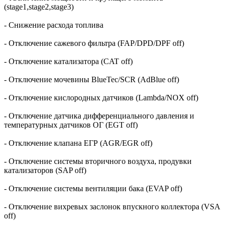
(stage1,stage2,stage3)
- Снижение расхода топлива
- Отключение сажевого фильтра (FAP/DPD/DPF off)
- Отключение катализатора (CAT off)
- Отключение мочевины BlueTec/SCR (AdBlue off)
- Отключение кислородных датчиков (Lambda/NOX off)
- Отключение датчика дифференциального давления и
температурных датчиков ОГ (EGT off)
- Отключение клапана ЕГР (AGR/EGR off)
- Отключение системы вторичного воздуха, продувки
катализаторов (SAP off)
- Отключение системы вентиляции бака (EVAP off)
- Отключение вихревых заслонок впускного коллектора (VSA
off)