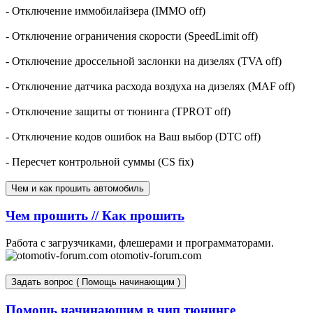
- Отключение иммобилайзера (IMMO off)
- Отключение ограничения скорости (SpeedLimit off)
- Отключение дроссельной заслонки на дизелях (TVA off)
- Отключение датчика расхода воздуха на дизелях (MAF off)
- Отключение защиты от тюнинга (TPROT off)
- Отключение кодов ошибок на Ваш выбор (DTC off)
- Пересчет контрольной суммы (CS fix)
Чем и как прошить автомобиль
Чем прошить // Как прошить
Работа с загрузчиками, флешерами и программаторами.
otomotiv-forum.com
Задать вопрос ( Помощь начинающим )
Помощь начинающим в чип тюнинге