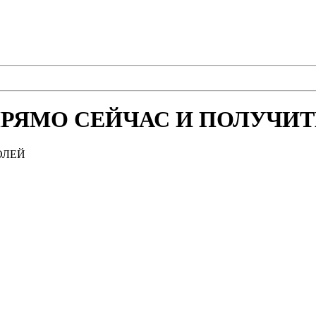
РЯМО СЕЙЧАС И ПОЛУЧИТЕ
ОЛЕЙ