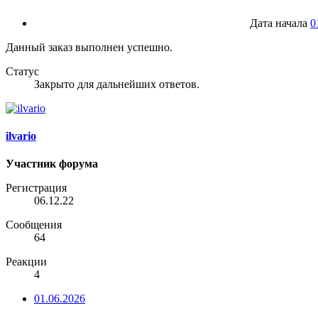
Дата начала
0
Данный заказ выполнен успешно.
Статус
Закрыто для дальнейших ответов.
ilvario
Участник форума
Регистрация
06.12.22
Сообщения
64
Реакции
4
01.06.2026