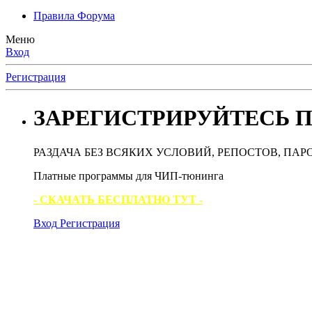
Правила Форума
Меню
Вход
Регистрация
ЗАРЕГИСТРИРУЙТЕСЬ П
РАЗДАЧА БЕЗ ВСЯКИХ УСЛОВИЙ, РЕПОСТОВ, ПАР
Платные программы для ЧИП-тюнинга
- СКАЧАТЬ БЕСПЛАТНО ТУТ -
Вход
Регистрация