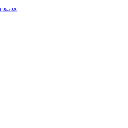
1.06.2026