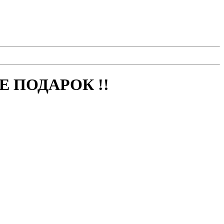
 ПОДАРОК !!