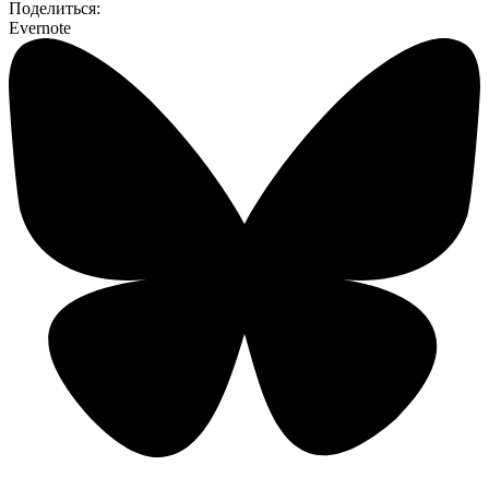
Поделиться:
Evernote