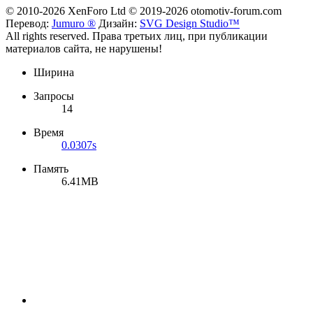
© 2010-2026 XenForo Ltd
© 2019-2026 otomotiv-forum.com
Перевод:
Jumuro ®
Дизайн:
SVG Design Studio™
All rights reserved. Права третьих лиц, при публикации
материалов сайта, не нарушены!
Ширина
Запросы
14
Время
0.0307s
Память
6.41MB