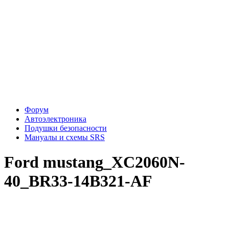
Форум
Автоэлектроника
Подушки безопасности
Мануалы и схемы SRS
Ford mustang_XC2060N-
40_BR33-14B321-AF