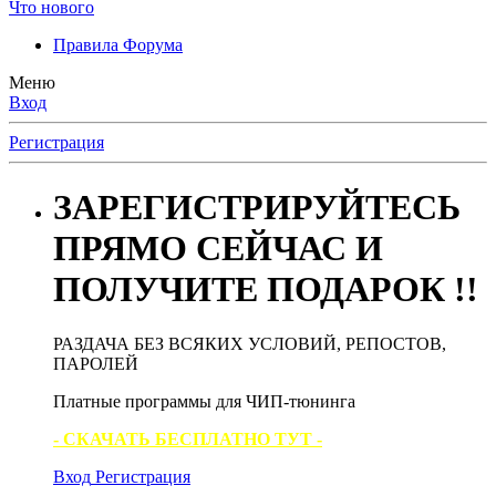
Что нового
Правила Форума
Меню
Вход
Регистрация
ЗАРЕГИСТРИРУЙТЕСЬ
ПРЯМО СЕЙЧАС И
ПОЛУЧИТЕ ПОДАРОК !!
РАЗДАЧА БЕЗ ВСЯКИХ УСЛОВИЙ, РЕПОСТОВ,
ПАРОЛЕЙ
Платные программы для ЧИП-тюнинга
- СКАЧАТЬ БЕСПЛАТНО ТУТ -
Вход
Регистрация