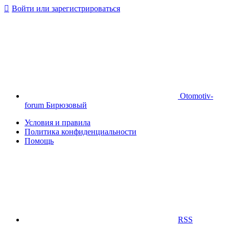
Войти или зарегистрироваться
Otomotiv-
forum Бирюзовый
Условия и правила
Политика конфиденциальности
Помощь
RSS