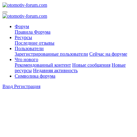
Форум
Правила Форума
Ресурсы
Последние отзывы
Пользователи
Зарегистрированные пользователи
Сейчас на форуме
Что нового
Рекомендованный контент
Новые сообщения
Новые
ресурсы
Недавняя активность
Символика форума
Вход
Регистрация