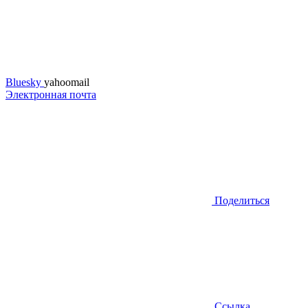
Bluesky
yahoomail
Электронная почта
Поделиться
Ссылка