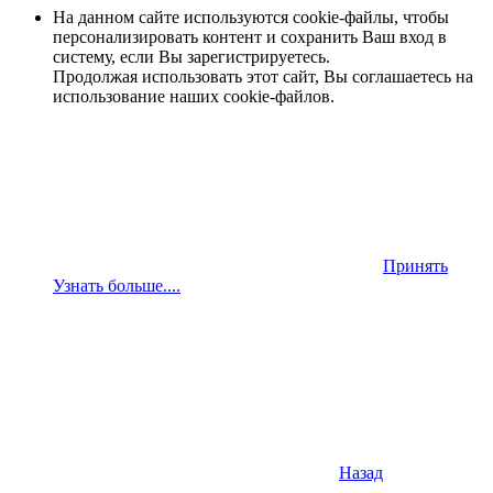
На данном сайте используются cookie-файлы, чтобы
персонализировать контент и сохранить Ваш вход в
систему, если Вы зарегистрируетесь.
Продолжая использовать этот сайт, Вы соглашаетесь на
использование наших cookie-файлов.
Принять
Узнать больше....
Назад