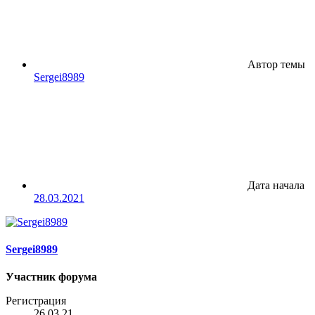
Автор темы
Sergei8989
Дата начала
28.03.2021
Sergei8989
Участник форума
Регистрация
26.03.21