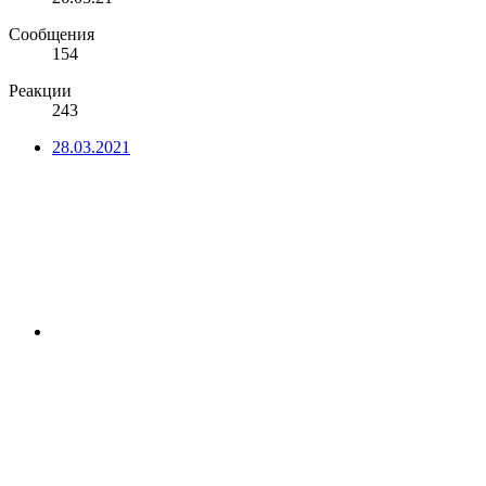
Сообщения
154
Реакции
243
28.03.2021