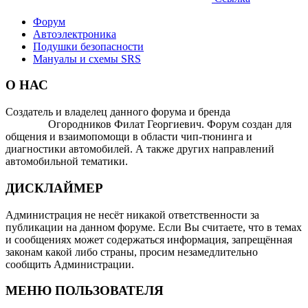
Форум
Автоэлектроника
Подушки безопасности
Мануалы и схемы SRS
О НАС
Создатель и владелец данного форума и бренда
OTOMOTIV-
FORUM
Огородников Филат Георгиевич. Форум создан для
общения и взаимопомощи в области чип-тюнинга и
диагностики автомобилей. А также других направлений
автомобильной тематики.
ДИСКЛАЙМЕР
Администрация не несёт никакой ответственности за
публикации на данном форуме. Если Вы считаете, что в темах
и сообщениях может содержаться информация, запрещённая
законам какой либо страны, просим незамедлительно
сообщить Администрации.
МЕНЮ ПОЛЬЗОВАТЕЛЯ