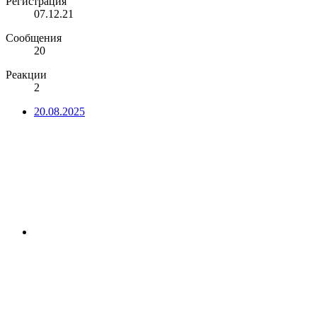
Регистрация
07.12.21
Сообщения
20
Реакции
2
20.08.2025