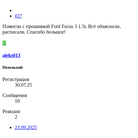
#27
Помогли с прошивкой Ford Focus 3 1.5t. Всё объяснили,
расписали. Спасибо большое!
A
aleks013
Новенький
Регистрация
30.07.25
Сообщения
10
Реакции
2
23.09.2025