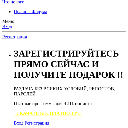
Что нового
Правила Форума
Меню
Вход
Регистрация
ЗАРЕГИСТРИРУЙТЕСЬ
ПРЯМО СЕЙЧАС И
ПОЛУЧИТЕ ПОДАРОК !!
РАЗДАЧА БЕЗ ВСЯКИХ УСЛОВИЙ, РЕПОСТОВ,
ПАРОЛЕЙ
Платные программы для ЧИП-тюнинга
- СКАЧАТЬ БЕСПЛАТНО ТУТ -
Вход
Регистрация