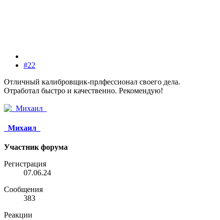
#22
Отличный калибровщик-прлфессионал своего дела.
Отработал быстро и качественно. Рекомендую!
_Михаил_
Участник форума
Регистрация
07.06.24
Сообщения
383
Реакции