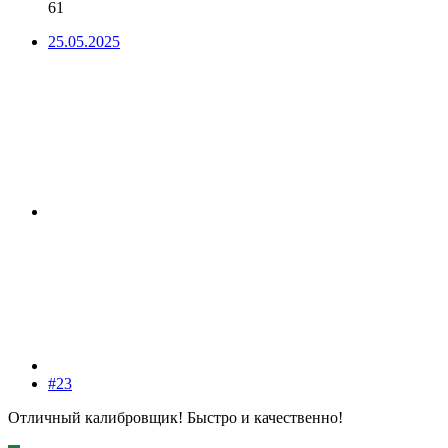
61
25.05.2025
#23
Отличный калибровщик! Быстро и качественно!