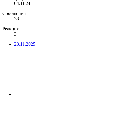
04.11.24
Сообщения
38
Реакции
3
23.11.2025