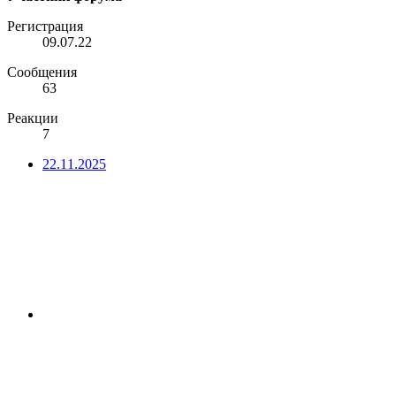
Регистрация
09.07.22
Сообщения
63
Реакции
7
22.11.2025