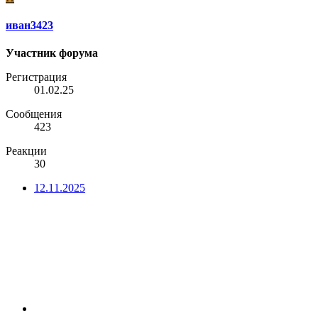
иван3423
Участник форума
Регистрация
01.02.25
Сообщения
423
Реакции
30
12.11.2025