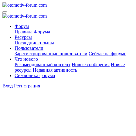
Форум
Правила Форума
Ресурсы
Последние отзывы
Пользователи
Зарегистрированные пользователи
Сейчас на форуме
Что нового
Рекомендованный контент
Новые сообщения
Новые
ресурсы
Недавняя активность
Символика форума
Вход
Регистрация