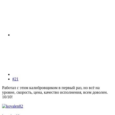
#21
Работал с этим калибровщиком в первый раз, но всё на
уровне, скорость, цена, качество исполнения, всем доволен.
10/10!