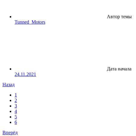
Автор темы
Tunned_Motors
Дата начала
24.11.2021
Назад
1
2
3
4
5
6
Вперёд