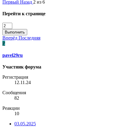
Первый
Назад
2 из 6
Перейти к странице
Выполнить
Вперёд
Последняя
P
pavel29ru
Участник форума
Регистрация
12.11.24
Сообщения
82
Реакции
10
03.05.2025