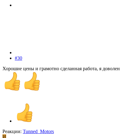
#30
Хорошие цены и грамотно сделанная работа, я доволен
Реакции:
Tunned_Motors
И