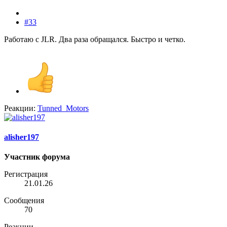
#33
Работаю с JLR. Два раза обращался. Быстро и четко.
Реакции:
Tunned_Motors
alisher197
Участник форума
Регистрация
21.01.26
Сообщения
70
Реакции