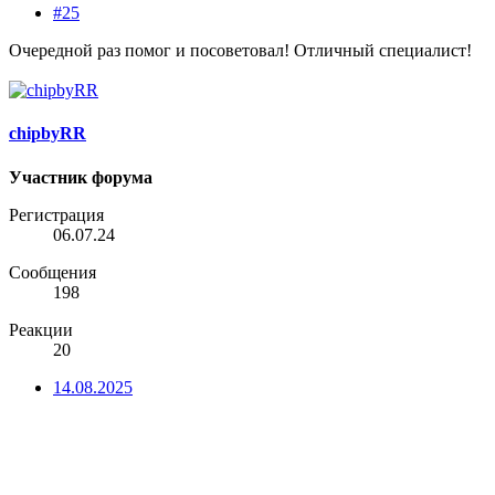
#25
Очередной раз помог и посоветовал! Отличный специалист!
chipbyRR
Участник форума
Регистрация
06.07.24
Сообщения
198
Реакции
20
14.08.2025