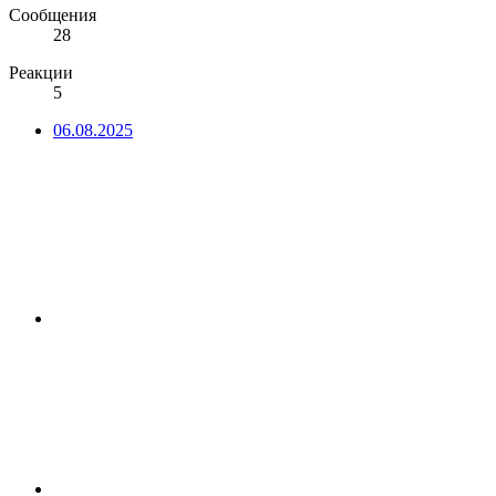
Сообщения
28
Реакции
5
06.08.2025