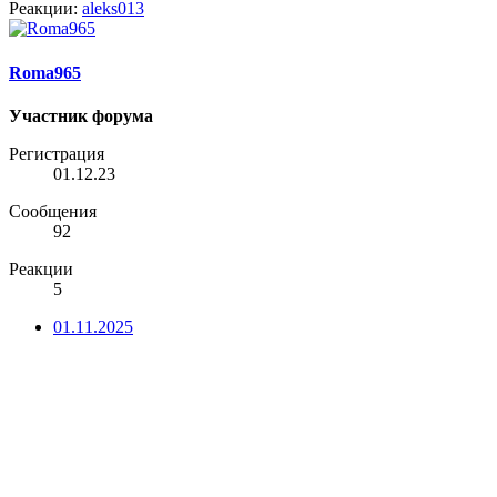
Реакции:
aleks013
Roma965
Участник форума
Регистрация
01.12.23
Сообщения
92
Реакции
5
01.11.2025