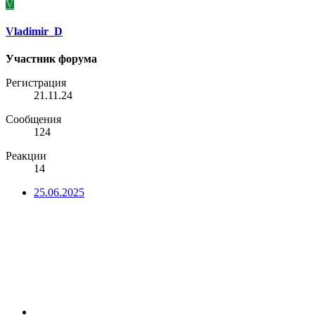
V
Vladimir_D
Участник форума
Регистрация
21.11.24
Сообщения
124
Реакции
14
25.06.2025