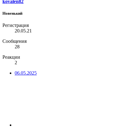
kovalen82
Новенький
Регистрация
20.05.21
Сообщения
28
Реакции
2
06.05.2025