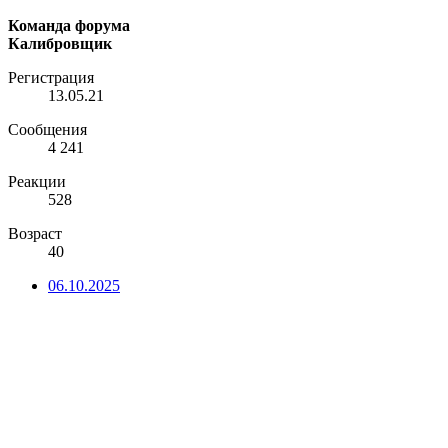
Команда форума
Калибровщик
Регистрация
13.05.21
Сообщения
4 241
Реакции
528
Возраст
40
06.10.2025