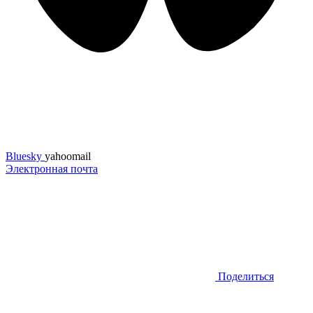
Bluesky
yahoomail
Электронная почта
Поделиться