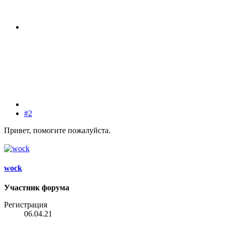
#2
Привет, помогите пожалуйста.
wock
Участник форума
Регистрация
06.04.21