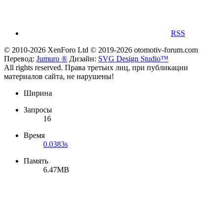
RSS
© 2010-2026 XenForo Ltd
© 2019-2026 otomotiv-forum.com
Перевод:
Jumuro ®
Дизайн:
SVG Design Studio™
All rights reserved. Права третьих лиц, при публикации
материалов сайта, не нарушены!
Ширина
Запросы
16
Время
0.0383s
Память
6.47MB