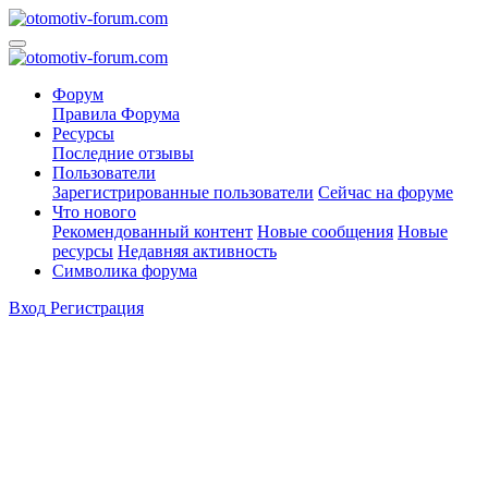
Форум
Правила Форума
Ресурсы
Последние отзывы
Пользователи
Зарегистрированные пользователи
Сейчас на форуме
Что нового
Рекомендованный контент
Новые сообщения
Новые
ресурсы
Недавняя активность
Символика форума
Вход
Регистрация