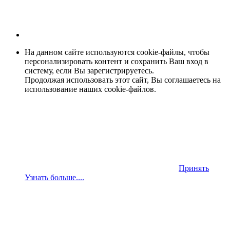
На данном сайте используются cookie-файлы, чтобы
персонализировать контент и сохранить Ваш вход в
систему, если Вы зарегистрируетесь.
Продолжая использовать этот сайт, Вы соглашаетесь на
использование наших cookie-файлов.
Принять
Узнать больше....