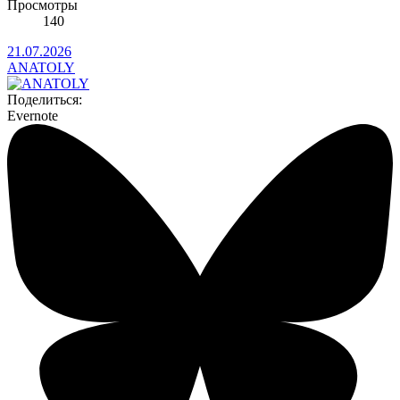
Просмотры
140
21.07.2026
ANATOLY
Поделиться:
Evernote