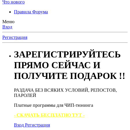
Что нового
Правила Форума
Меню
Вход
Регистрация
ЗАРЕГИСТРИРУЙТЕСЬ
ПРЯМО СЕЙЧАС И
ПОЛУЧИТЕ ПОДАРОК !!
РАЗДАЧА БЕЗ ВСЯКИХ УСЛОВИЙ, РЕПОСТОВ,
ПАРОЛЕЙ
Платные программы для ЧИП-тюнинга
- СКАЧАТЬ БЕСПЛАТНО ТУТ -
Вход
Регистрация