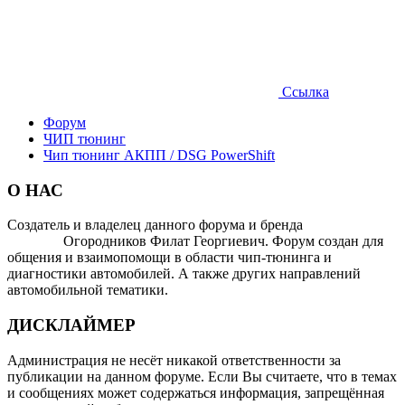
Ссылка
Форум
ЧИП тюнинг
Чип тюнинг АКПП / DSG PowerShift
О НАС
Создатель и владелец данного форума и бренда
OTOMOTIV-
FORUM
Огородников Филат Георгиевич. Форум создан для
общения и взаимопомощи в области чип-тюнинга и
диагностики автомобилей. А также других направлений
автомобильной тематики.
ДИСКЛАЙМЕР
Администрация не несёт никакой ответственности за
публикации на данном форуме. Если Вы считаете, что в темах
и сообщениях может содержаться информация, запрещённая