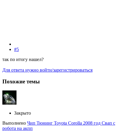
#5
так по итогу нашел?
Для ответа нужно войти/зарегистрироваться
Похожие темы
Закрыто
Выполнено
Чип Тюнинг Toyota Corolla 2008 год Свап с
робота на акпп