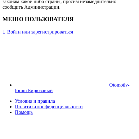
законам какой либо страны, просим незамедлительно
сообщить Администрации.
МЕНЮ ПОЛЬЗОВАТЕЛЯ
Войти или зарегистрироваться
Otomotiv-
forum Бирюзовый
Условия и правила
Политика конфиденциальности
Помощь