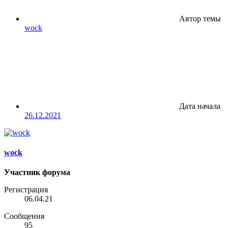
Автор темы
wock
Дата начала
26.12.2021
wock
Участник форума
Регистрация
06.04.21
Сообщения
95