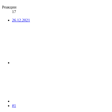
Реакции
17
26.12.2021
#1