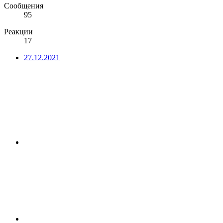
Сообщения
95
Реакции
17
27.12.2021