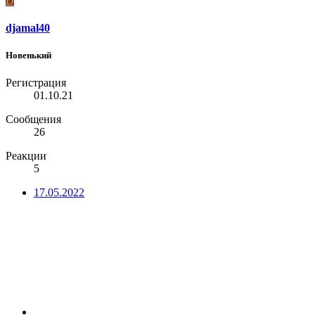
D
djamal40
Новенький
Регистрация
01.10.21
Сообщения
26
Реакции
5
17.05.2022