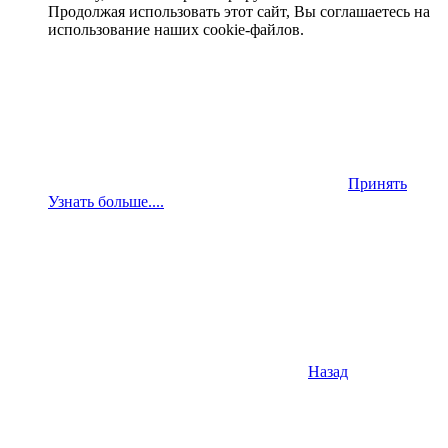
Продолжая использовать этот сайт, Вы соглашаетесь на
использование наших cookie-файлов.
Принять
Узнать больше....
Назад