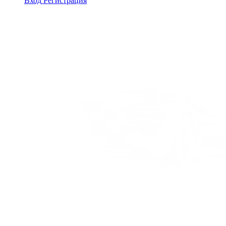
Вход
Регистрация