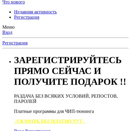
Что нового
Недавняя активность
Регистрация
Меню
Вход
Регистрация
ЗАРЕГИСТРИРУЙТЕСЬ
ПРЯМО СЕЙЧАС И
ПОЛУЧИТЕ ПОДАРОК !!
РАЗДАЧА БЕЗ ВСЯКИХ УСЛОВИЙ, РЕПОСТОВ,
ПАРОЛЕЙ
Платные программы для ЧИП-тюнинга
- СКАЧАТЬ БЕСПЛАТНО ТУТ -