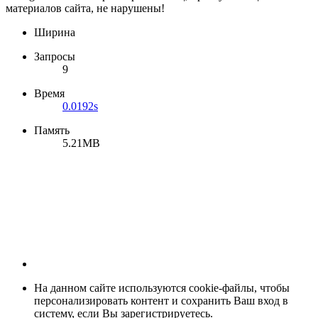
материалов сайта, не нарушены!
Ширина
Запросы
9
Время
0.0192s
Память
5.21MB
На данном сайте используются cookie-файлы, чтобы
персонализировать контент и сохранить Ваш вход в
систему, если Вы зарегистрируетесь.