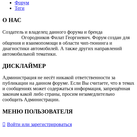
Форум
Теги
О НАС
Создатель и владелец данного форума и бренда
OTOMOTIV-
FORUM
Огородников Филат Георгиевич. Форум создан для
общения и взаимопомощи в области чип-тюнинга и
диагностики автомобилей. А также других направлений
автомобильной тематики.
ДИСКЛАЙМЕР
Администрация не несёт никакой ответственности за
публикации на данном форуме. Если Вы считаете, что в темах
и сообщениях может содержаться информация, запрещённая
законам какой либо страны, просим незамедлительно
сообщить Администрации.
МЕНЮ ПОЛЬЗОВАТЕЛЯ
Войти или зарегистрироваться