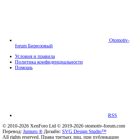
Otomotiv-
forum Бирюзовый
Условия и правила
Политика конфиденциальности
Помощь
RSS
© 2010-2026 XenForo Ltd
© 2019-2026 otomotiv-forum.com
Перевод:
Jumuro ®
Дизайн:
SVG Design Studio™
All rights reserved. Права третьих лиц, при публикации