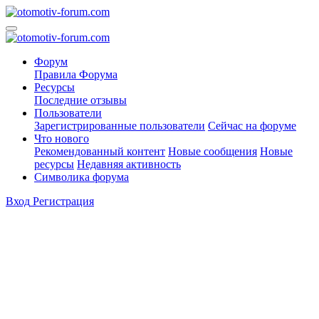
Форум
Правила Форума
Ресурсы
Последние отзывы
Пользователи
Зарегистрированные пользователи
Сейчас на форуме
Что нового
Рекомендованный контент
Новые сообщения
Новые
ресурсы
Недавняя активность
Символика форума
Вход
Регистрация