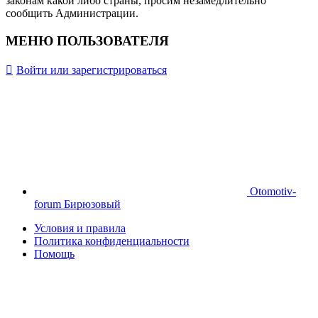
законам какой либо страны, просим незамедлительно
сообщить Администрации.
МЕНЮ ПОЛЬЗОВАТЕЛЯ
Войти или зарегистрироваться
Otomotiv-
forum Бирюзовый
Условия и правила
Политика конфиденциальности
Помощь