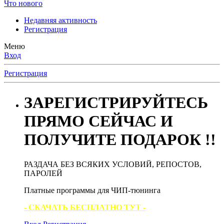
Что нового
Недавняя активность
Регистрация
Меню
Вход
Регистрация
ЗАРЕГИСТРИРУЙТЕСЬ
ПРЯМО СЕЙЧАС И
ПОЛУЧИТЕ ПОДАРОК !!
РАЗДАЧА БЕЗ ВСЯКИХ УСЛОВИЙ, РЕПОСТОВ,
ПАРОЛЕЙ
Платные программы для ЧИП-тюнинга
- СКАЧАТЬ БЕСПЛАТНО ТУТ -