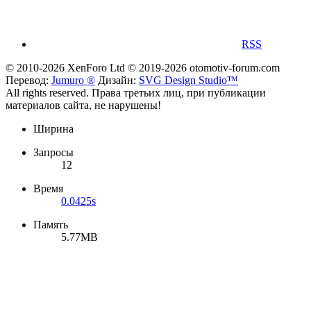
RSS
© 2010-2026 XenForo Ltd
© 2019-2026 otomotiv-forum.com
Перевод:
Jumuro ®
Дизайн:
SVG Design Studio™
All rights reserved. Права третьих лиц, при публикации
материалов сайта, не нарушены!
Ширина
Запросы
12
Время
0.0425s
Память
5.77MB