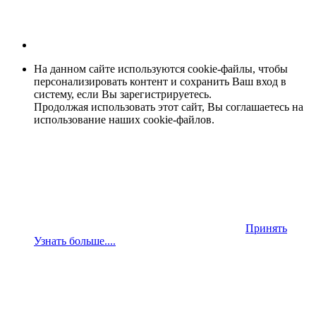
На данном сайте используются cookie-файлы, чтобы
персонализировать контент и сохранить Ваш вход в
систему, если Вы зарегистрируетесь.
Продолжая использовать этот сайт, Вы соглашаетесь на
использование наших cookie-файлов.
Принять
Узнать больше....