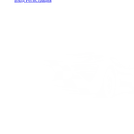
Вход
Регистрация