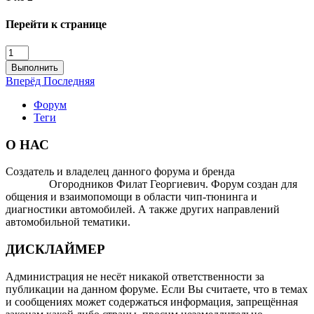
Перейти к странице
Выполнить
Вперёд
Последняя
Форум
Теги
О НАС
Создатель и владелец данного форума и бренда
OTOMOTIV-
FORUM
Огородников Филат Георгиевич. Форум создан для
общения и взаимопомощи в области чип-тюнинга и
диагностики автомобилей. А также других направлений
автомобильной тематики.
ДИСКЛАЙМЕР
Администрация не несёт никакой ответственности за
публикации на данном форуме. Если Вы считаете, что в темах
и сообщениях может содержаться информация, запрещённая