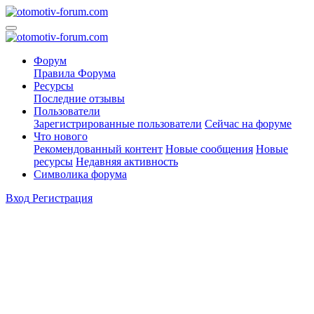
Форум
Правила Форума
Ресурсы
Последние отзывы
Пользователи
Зарегистрированные пользователи
Сейчас на форуме
Что нового
Рекомендованный контент
Новые сообщения
Новые
ресурсы
Недавняя активность
Символика форума
Вход
Регистрация