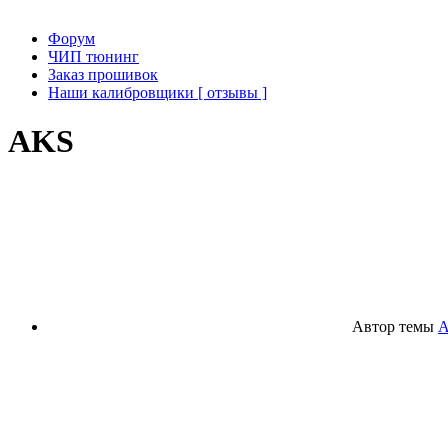
Форум
ЧИП тюнинг
Заказ прошивок
Наши калибровщики [ отзывы ]
AKS
Автор темы