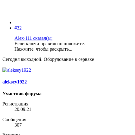
#32
Alex-111 сказал(а):
Если ключи правильно положите.
Нажмите, чтобы раскрыть...
Сегодня выходной. Оборудование в серваке
aleksey1922
Участник форума
Регистрация
20.09.21
Сообщения
307