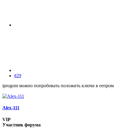
#29
iprogom можно попробовать положить ключи в еепром
Alex-111
VIP
Участник форума