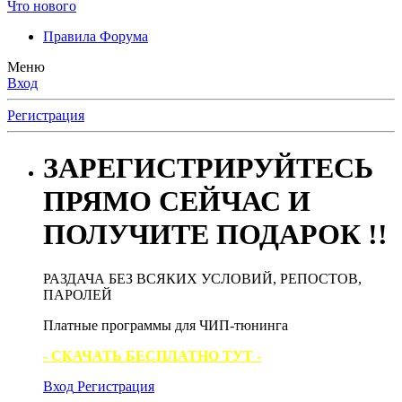
Что нового
Правила Форума
Меню
Вход
Регистрация
ЗАРЕГИСТРИРУЙТЕСЬ
ПРЯМО СЕЙЧАС И
ПОЛУЧИТЕ ПОДАРОК !!
РАЗДАЧА БЕЗ ВСЯКИХ УСЛОВИЙ, РЕПОСТОВ,
ПАРОЛЕЙ
Платные программы для ЧИП-тюнинга
- СКАЧАТЬ БЕСПЛАТНО ТУТ -
Вход
Регистрация