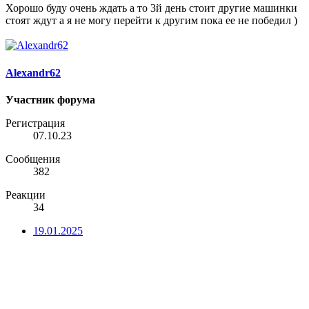
Хорошо буду очень ждать а то 3й день стоит другие машинки
стоят ждут а я не могу перейти к другим пока ее не победил )
Alexandr62
Участник форума
Регистрация
07.10.23
Сообщения
382
Реакции
34
19.01.2025