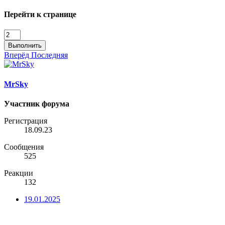
Перейти к странице
Выполнить
Вперёд
Последняя
MrSky
Участник форума
Регистрация
18.09.23
Сообщения
525
Реакции
132
19.01.2025