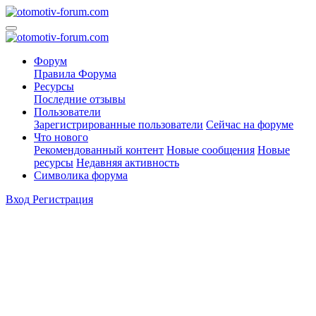
Форум
Правила Форума
Ресурсы
Последние отзывы
Пользователи
Зарегистрированные пользователи
Сейчас на форуме
Что нового
Рекомендованный контент
Новые сообщения
Новые
ресурсы
Недавняя активность
Символика форума
Вход
Регистрация