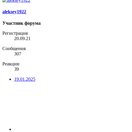
aleksey1922
Участник форума
Регистрация
20.09.21
Сообщения
307
Реакции
39
19.01.2025