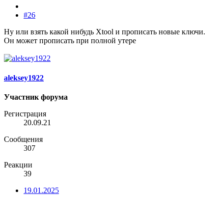
#26
Ну или взять какой нибудь Xtool и прописать новые ключи.
Он может прописать при полной утере
aleksey1922
Участник форума
Регистрация
20.09.21
Сообщения
307
Реакции
39
19.01.2025