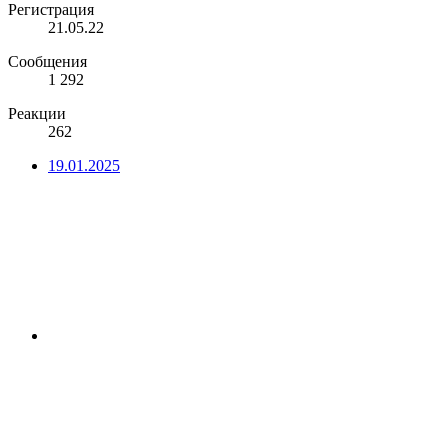
Регистрация
21.05.22
Сообщения
1 292
Реакции
262
19.01.2025