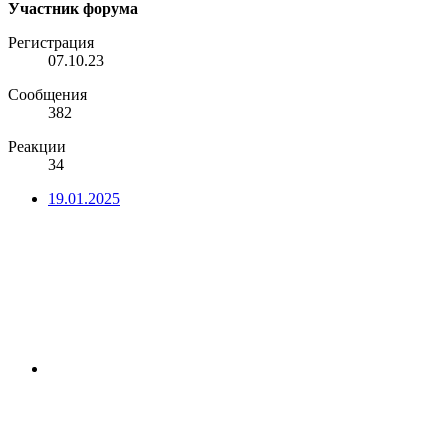
Участник форума
Регистрация
07.10.23
Сообщения
382
Реакции
34
19.01.2025