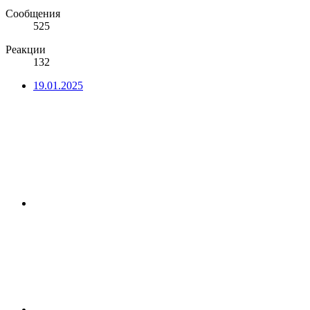
Сообщения
525
Реакции
132
19.01.2025