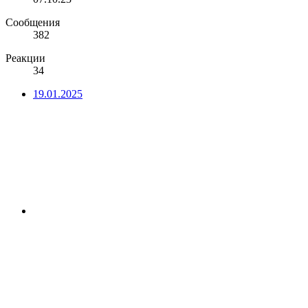
Сообщения
382
Реакции
34
19.01.2025