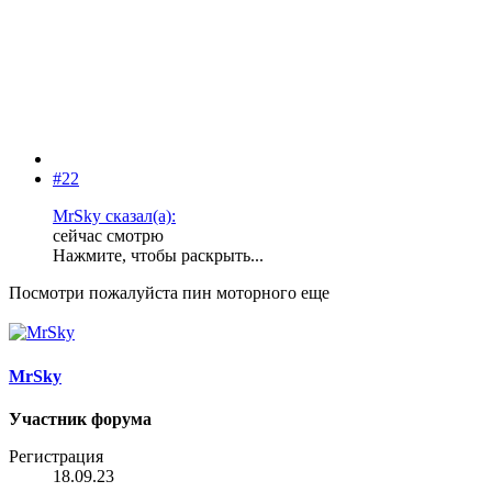
#22
MrSky сказал(а):
сейчас смотрю
Нажмите, чтобы раскрыть...
Посмотри пожалуйста пин моторного еще
MrSky
Участник форума
Регистрация
18.09.23