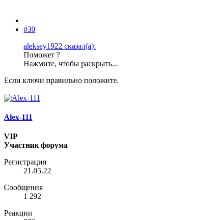
#30
aleksey1922 сказал(а):
Поможет ?
Нажмите, чтобы раскрыть...
Если ключи правильно положите.
Alex-111
VIP
Участник форума
Регистрация
21.05.22
Сообщения
1 292
Реакции