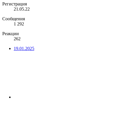
Регистрация
21.05.22
Сообщения
1 292
Реакции
262
19.01.2025