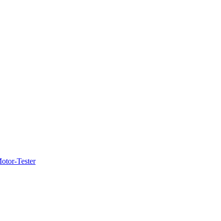
otor-Tester