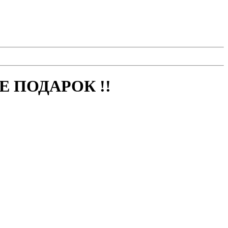
 ПОДАРОК !!