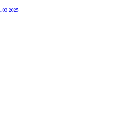
1.03.2025