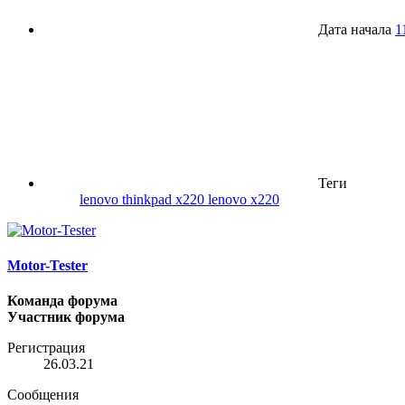
Дата начала
1
Теги
lenovo thinkpad x220
lenovo x220
Motor-Tester
Команда форума
Участник форума
Регистрация
26.03.21
Сообщения