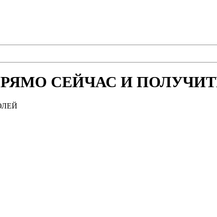
РЯМО СЕЙЧАС И ПОЛУЧИТЕ
ОЛЕЙ