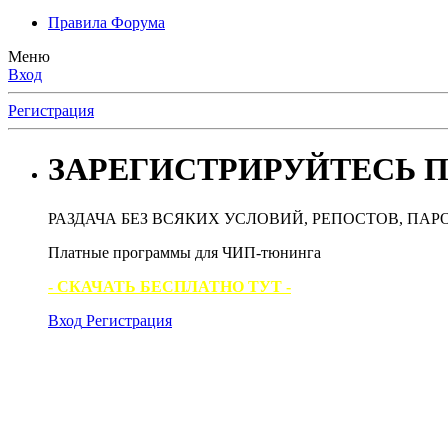
Правила Форума
Меню
Вход
Регистрация
ЗАРЕГИСТРИРУЙТЕСЬ П
РАЗДАЧА БЕЗ ВСЯКИХ УСЛОВИЙ, РЕПОСТОВ, ПАР
Платные программы для ЧИП-тюнинга
- СКАЧАТЬ БЕСПЛАТНО ТУТ -
Вход
Регистрация